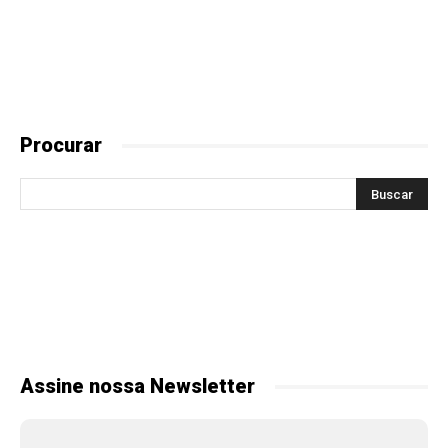
Procurar
Assine nossa Newsletter