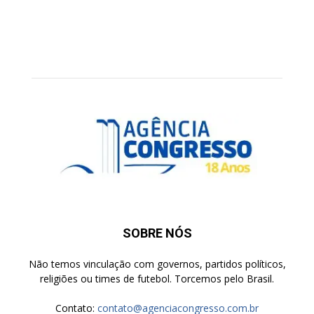
SOBRE NÓS
Não temos vinculação com governos, partidos políticos,
religiões ou times de futebol. Torcemos pelo Brasil.
Contato:
contato@agenciacongresso.com.br