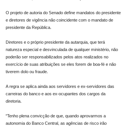
O projeto de autoria do Senado define mandatos do presidente
e diretores de vigência não coincidente com o mandato de
presidente da República.
Diretores e o próprio presidente da autarquia, que terá
natureza especial e desvinculada de qualquer ministério, não
poderão ser responsabilizados pelos atos realizados no
exercício de suas atribuições se eles forem de boa-fé e não
tiverem dolo ou fraude.
A regra se aplica ainda aos servidores e ex-servidores das
carreiras do banco e aos ex-ocupantes dos cargos da
diretoria.
“Tenho plena convicção de que, quando aprovarmos a
autonomia do Banco Central, as agências de risco irão