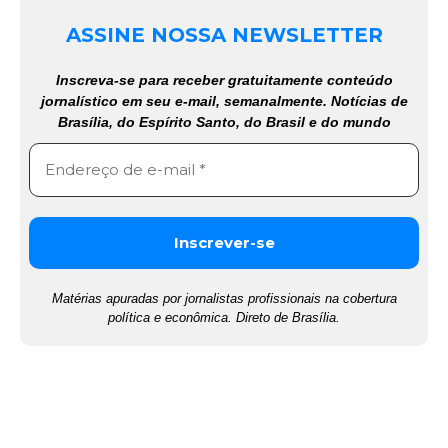
ASSINE NOSSA NEWSLETTER
Inscreva-se para receber gratuitamente conteúdo
jornalístico em seu e-mail, semanalmente. Notícias de
Brasília, do Espírito Santo, do Brasil e do mundo
Matérias apuradas por jornalistas profissionais na cobertura
política e econômica. Direto de Brasília.