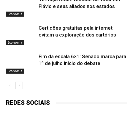
Flávio e seus aliados nos estados
Economia
Certidões gratuitas pela internet
evitam a exploração dos cartórios
Economia
Fim da escala 6×1: Senado marca para
1º de julho início do debate
Economia
REDES SOCIAIS