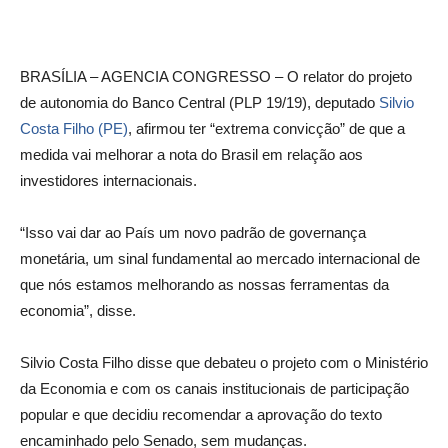
BRASÍLIA – AGENCIA CONGRESSO – O relator do projeto
de autonomia do Banco Central (PLP 19/19), deputado
Silvio
Costa Filho (PE)
, afirmou ter “extrema convicção” de que a
medida vai melhorar a nota do Brasil em relação aos
investidores internacionais.
“Isso vai dar ao País um novo padrão de governança
monetária, um sinal fundamental ao mercado internacional de
que nós estamos melhorando as nossas ferramentas da
economia”, disse.
Silvio Costa Filho disse que debateu o projeto com o Ministério
da Economia e com os canais institucionais de participação
popular e que decidiu recomendar a aprovação do texto
encaminhado pelo Senado, sem mudanças.