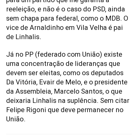
reeleição, e não é o caso do PSD, ainda
sem chapa para federal, como o MDB. O
vice de Arnaldinho em Vila Velha é pai
de Linhalis.
Já no PP (federado com União) existe
uma concentração de lideranças que
devem ser eleitas, como os deputados
Da Vitória, Evair de Melo, e o presidente
da Assembleia, Marcelo Santos, o que
deixaria Linhalis na suplência. Sem citar
Felipe Rigoni que deve permanecer no
União.