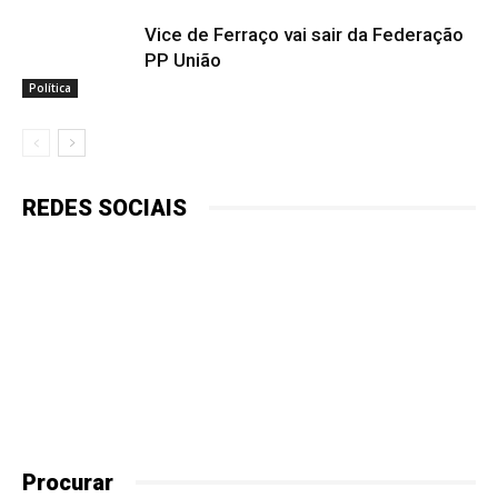
Vice de Ferraço vai sair da Federação
PP União
Política
REDES SOCIAIS
Procurar