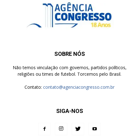
SOBRE NÓS
Não temos vinculação com governos, partidos políticos,
religiões ou times de futebol. Torcemos pelo Brasil.
Contato:
contato@agenciacongresso.com.br
SIGA-NOS