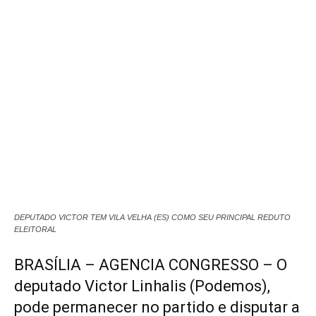
DEPUTADO VICTOR TEM VILA VELHA (ES) COMO SEU PRINCIPAL REDUTO
ELEITORAL
BRASÍLIA – AGENCIA CONGRESSO – O
deputado Victor Linhalis (Podemos),
pode permanecer no partido e disputar a