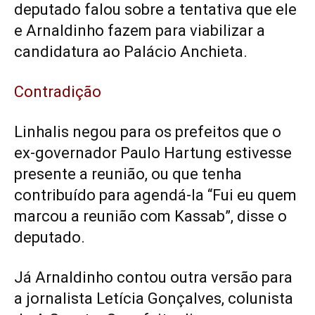
deputado falou sobre a tentativa que ele
e Arnaldinho fazem para viabilizar a
candidatura ao Palácio Anchieta.
Contradição
Linhalis negou para os prefeitos que o
ex-governador Paulo Hartung estivesse
presente a reunião, ou que tenha
contribuído para agendá-la “Fui eu quem
marcou a reunião com Kassab”, disse o
deputado.
Já Arnaldinho contou outra versão para
a jornalista Letícia Gonçalves, colunista