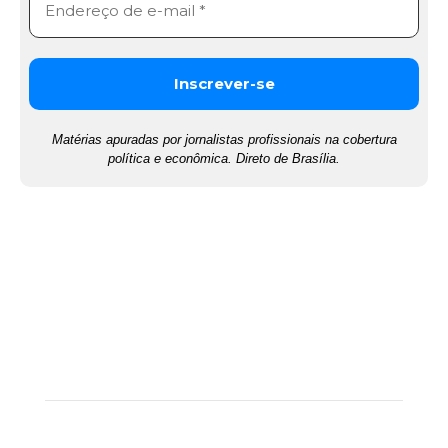
Matérias apuradas por jornalistas profissionais na cobertura
política e econômica. Direto de Brasília.