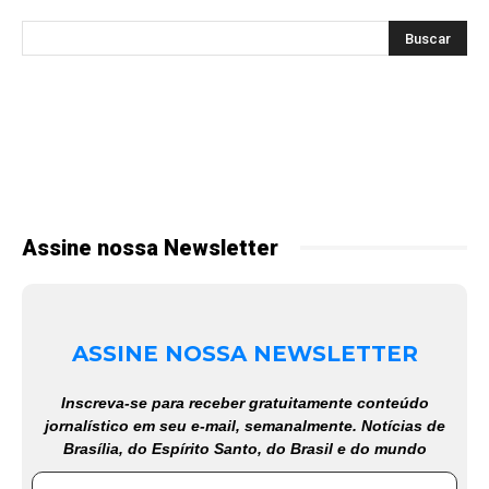
Assine nossa Newsletter
ASSINE NOSSA NEWSLETTER
Inscreva-se para receber gratuitamente conteúdo
jornalístico em seu e-mail, semanalmente. Notícias de
Brasília, do Espírito Santo, do Brasil e do mundo