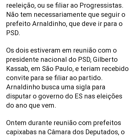
reeleição, ou se filiar ao Progressistas.
Não tem necessariamente que seguir o
prefeito Arnaldinho, que deve ir para o
PSD.
Os dois estiveram em reunião com o
presidente nacional do PSD, Gilberto
Kassab, em São Paulo, e teriam recebido
convite para se filiar ao partido.
Arnaldinho busca uma sigla para
disputar o governo do ES nas eleições
do ano que vem.
Ontem durante reunião com prefeitos
capixabas na Câmara dos Deputados, o