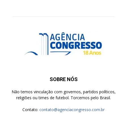
SOBRE NÓS
Não temos vinculação com governos, partidos políticos,
religiões ou times de futebol. Torcemos pelo Brasil.
Contato:
contato@agenciacongresso.com.br