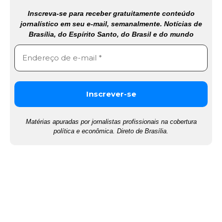
Inscreva-se para receber gratuitamente conteúdo
jornalístico em seu e-mail, semanalmente. Notícias de
Brasília, do Espírito Santo, do Brasil e do mundo
Matérias apuradas por jornalistas profissionais na cobertura
política e econômica. Direto de Brasília.