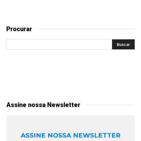
Procurar
Assine nossa Newsletter
ASSINE NOSSA NEWSLETTER