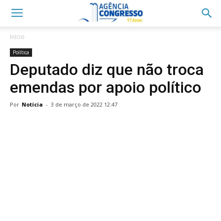
Início
Política
Deputado diz que não troca
emendas por apoio político
Por
Notícia
-
3 de março de 2022 12:47