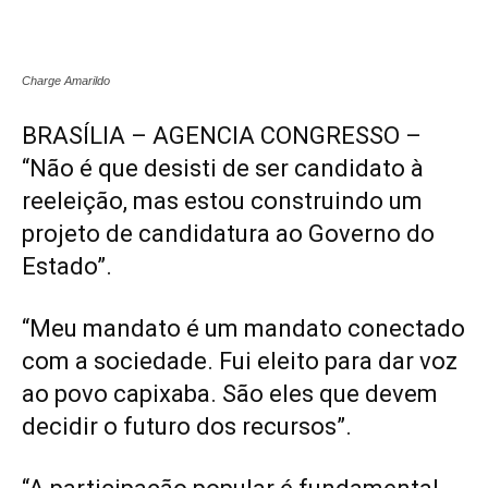
Charge Amarildo
BRASÍLIA – AGENCIA CONGRESSO –
“Não é que desisti de ser candidato à
reeleição, mas estou construindo um
projeto de candidatura ao Governo do
Estado”.
“Meu mandato é um mandato conectado
com a sociedade. Fui eleito para dar voz
ao povo capixaba. São eles que devem
decidir o futuro dos recursos”.