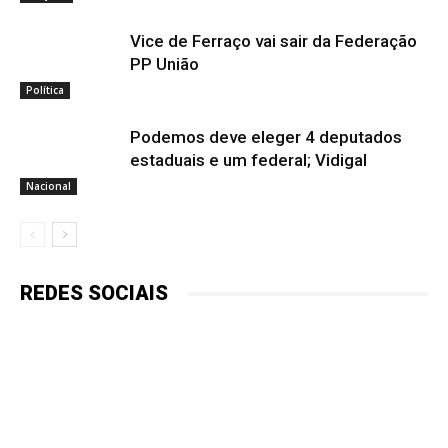
Vice de Ferraço vai sair da Federação
PP União
Política
Podemos deve eleger 4 deputados
estaduais e um federal; Vidigal
Nacional
REDES SOCIAIS