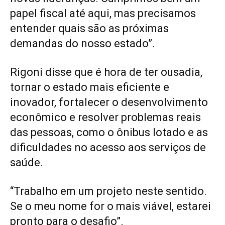
papel fiscal até aqui, mas precisamos
entender quais são as próximas
demandas do nosso estado”.
Rigoni disse que é hora de ter ousadia,
tornar o estado mais eficiente e
inovador, fortalecer o desenvolvimento
econômico e resolver problemas reais
das pessoas, como o ônibus lotado e as
dificuldades no acesso aos serviços de
saúde.
“Trabalho em um projeto neste sentido.
Se o meu nome for o mais viável, estarei
pronto para o desafio”.