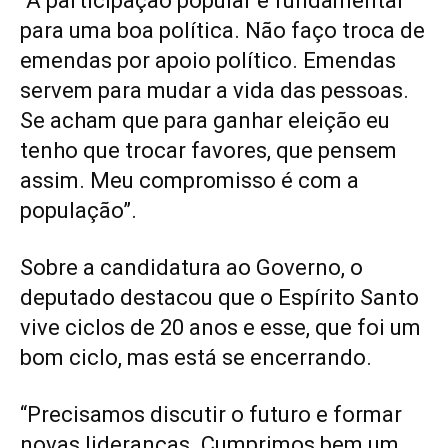
“A participação popular é fundamental
para uma boa política. Não faço troca de
emendas por apoio político. Emendas
servem para mudar a vida das pessoas.
Se acham que para ganhar eleição eu
tenho que trocar favores, que pensem
assim. Meu compromisso é com a
população”.
Sobre a candidatura ao Governo, o
deputado destacou que o Espírito Santo
vive ciclos de 20 anos e esse, que foi um
bom ciclo, mas está se encerrando.
“Precisamos discutir o futuro e formar
novas lideranças. Cumprimos bem um