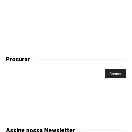
Procurar
Assine nossa Newsletter