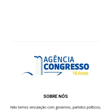
SOBRE NÓS
Não temos vinculação com governos, partidos políticos,