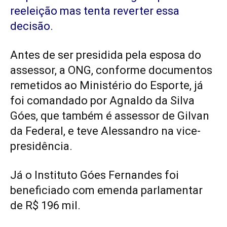
reeleição mas tenta reverter essa
decisão.
Antes de ser presidida pela esposa do
assessor, a ONG, conforme documentos
remetidos ao Ministério do Esporte, já
foi comandado por Agnaldo da Silva
Góes, que também é assessor de
Gilvan
da Federal
, e teve Alessandro na vice-
presidência.
Já o Instituto Góes Fernandes foi
beneficiado com emenda parlamentar
de R$ 196 mil.