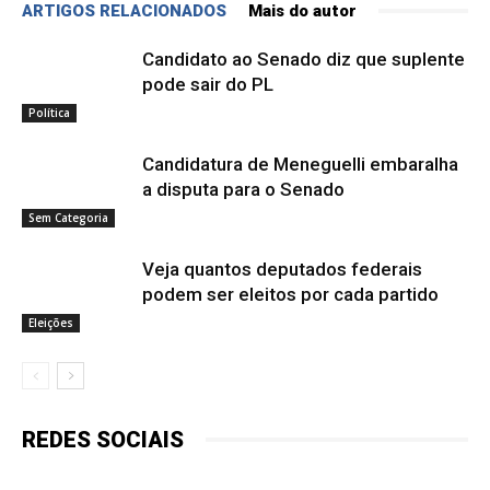
ARTIGOS RELACIONADOS
Mais do autor
Candidato ao Senado diz que suplente
pode sair do PL
Política
Candidatura de Meneguelli embaralha
a disputa para o Senado
Sem Categoria
Veja quantos deputados federais
podem ser eleitos por cada partido
Eleições
REDES SOCIAIS