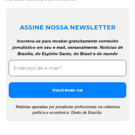
ASSINE NOSSA NEWSLETTER
Inscreva-se para receber gratuitamente conteúdo
jornalístico em seu e-mail, semanalmente. Notícias de
Brasília, do Espírito Santo, do Brasil e do mundo
Matérias apuradas por jornalistas profissionais na cobertura
política e econômica. Direto de Brasília.