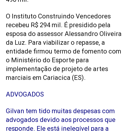
O Instituto Construindo Vencedores
recebeu R$ 294 mil. É presidido pela
esposa do assessor Alessandro Oliveira
da Luz. Para viabilizar o repasse, a
entidade firmou termo de fomento com
o Ministério do Esporte para
implementação de projeto de artes
marciais em Cariacica (ES).
ADVOGADOS
Gilvan tem tido muitas despesas com
advogados devido aos processos que
responde. Ele está inelegível para a