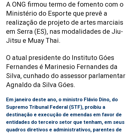
A ONG firmou termo de fomento com o
Ministério do Esporte que prevê a
realização de projeto de artes marciais
em Serra (ES), nas modalidades de Jiu-
Jitsu e Muay Thai.
O atual presidente do Instituto Góes
Fernandes é Marinesio Fernandes da
Silva, cunhado do assessor parlamentar
Agnaldo da Silva Góes.
Em janeiro deste ano, o ministro Flávio Dino, do
Supremo Tribunal Federal (
STF
), proibiu a
destinação e execução de emendas em favor de
entidades do terceiro setor que tenham, em seus
quadros diretivos e administrativos, parentes de