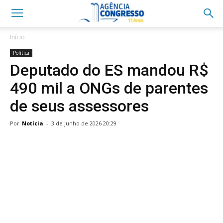
Início
Política
Deputado do ES mandou R$
490 mil a ONGs de parentes
de seus assessores
Por
Notícia
-
3 de junho de 2026 20:29