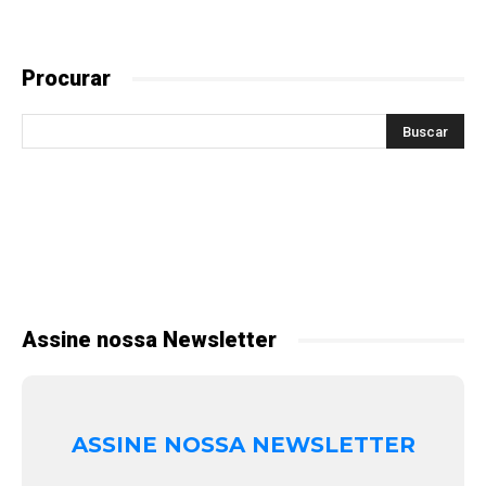
Procurar
Assine nossa Newsletter
ASSINE NOSSA NEWSLETTER