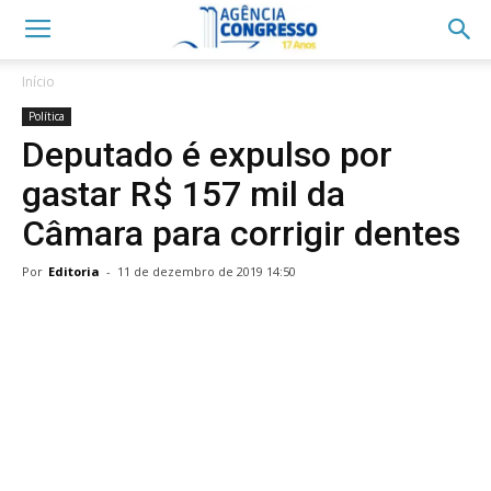
Início
Política
Deputado é expulso por
gastar R$ 157 mil da
Câmara para corrigir dentes
Por
Editoria
-
11 de dezembro de 2019 14:50