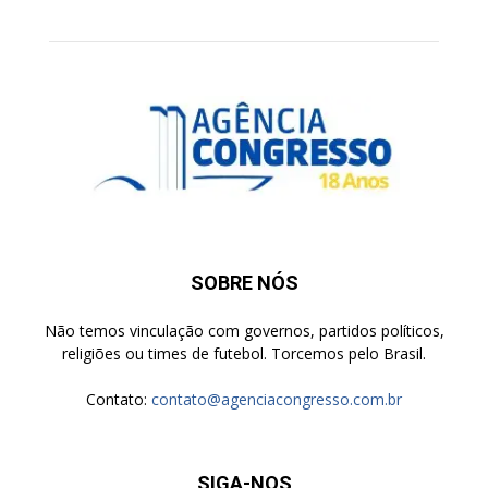
SOBRE NÓS
Não temos vinculação com governos, partidos políticos,
religiões ou times de futebol. Torcemos pelo Brasil.
Contato:
contato@agenciacongresso.com.br
SIGA-NOS