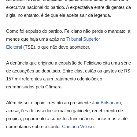
executiva nacional do partido. A expectativa entre dirigentes da
sigla, no entanto, é de que ele aceite sair da legenda.
Como foi expulso do partido, Feliciano não perde o mandato, a
menos que haja uma ação no
Tribunal Superior
Eleitoral
(TSE), o que não deve acontecer.
A denúncia que originou a expulsão de Feliciano cita uma série
de acusações ao deputado. Entre elas, estão os gastos de R$
157 mil referentes a um tratamento odontológico
reembolsados pela Câmara.
Além disso, o apoio irrestrito ao presidente
Jair Bolsonaro
,
acusações de assédio sexual no gabinete, recebimento de
propina, pagamento a supostos funcionários fantasmas e até
comentários sobre o cantor
Caetano Veloso
.