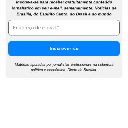
Inscreva-se para receber gratuitamente conteúdo
jornalístico em seu e-mail, semanalmente. Notícias de
Brasília, do Espírito Santo, do Brasil e do mundo
Matérias apuradas por jornalistas profissionais na cobertura
política e econômica. Direto de Brasília.