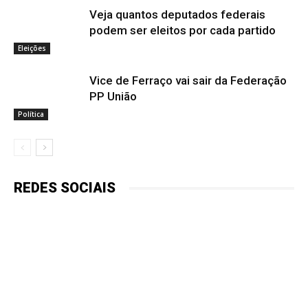
Veja quantos deputados federais
podem ser eleitos por cada partido
Eleições
Vice de Ferraço vai sair da Federação
PP União
Política
REDES SOCIAIS