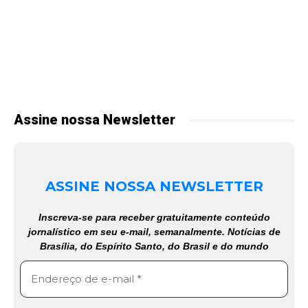
Assine nossa Newsletter
ASSINE NOSSA NEWSLETTER
Inscreva-se para receber gratuitamente conteúdo
jornalístico em seu e-mail, semanalmente. Notícias de
Brasília, do Espírito Santo, do Brasil e do mundo