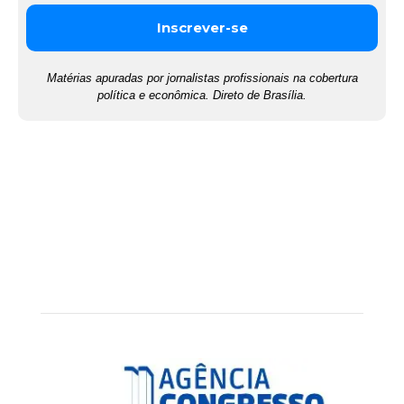
Matérias apuradas por jornalistas profissionais na cobertura
política e econômica. Direto de Brasília.