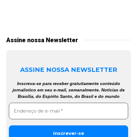
Assine nossa Newsletter
ASSINE NOSSA NEWSLETTER
Inscreva-se para receber gratuitamente conteúdo
jornalístico em seu e-mail, semanalmente. Notícias de
Brasília, do Espírito Santo, do Brasil e do mundo