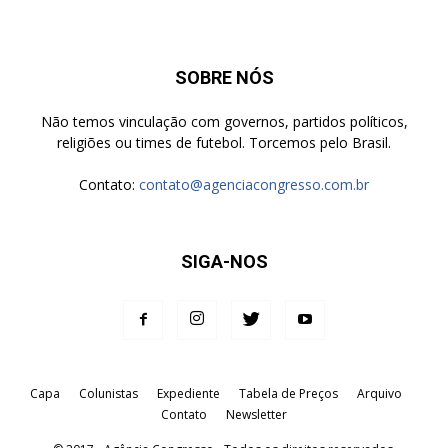
SOBRE NÓS
Não temos vinculação com governos, partidos políticos,
religiões ou times de futebol. Torcemos pelo Brasil.
Contato:
contato@agenciacongresso.com.br
SIGA-NOS
Capa
Colunistas
Expediente
Tabela de Preços
Arquivo
Contato
Newsletter