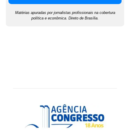
Matérias apuradas por jornalistas profissionais na cobertura
política e econômica. Direto de Brasília.