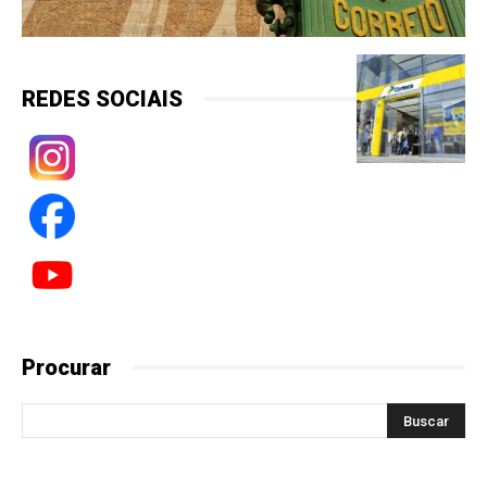
REDES SOCIAIS
Procurar