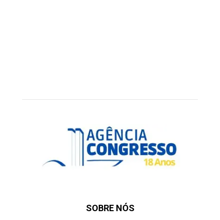
SOBRE NÓS