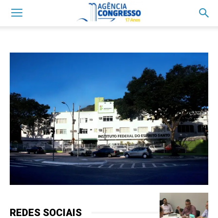
REDES SOCIAIS