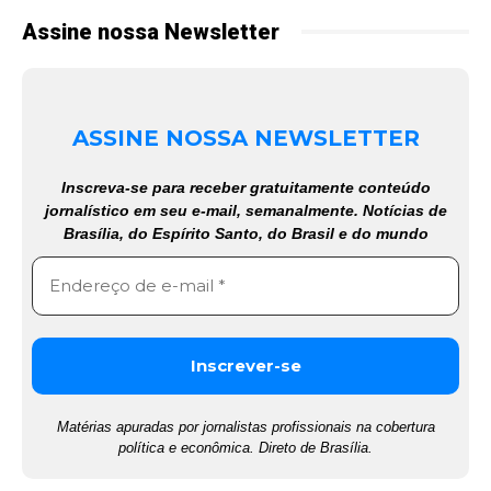
Assine nossa Newsletter
ASSINE NOSSA NEWSLETTER
Inscreva-se para receber gratuitamente conteúdo
jornalístico em seu e-mail, semanalmente. Notícias de
Brasília, do Espírito Santo, do Brasil e do mundo
Matérias apuradas por jornalistas profissionais na cobertura
política e econômica. Direto de Brasília.