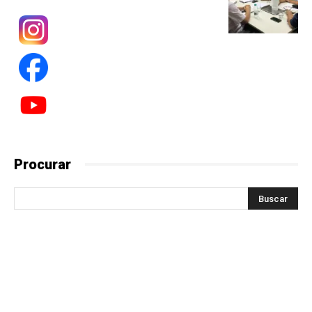
Procurar