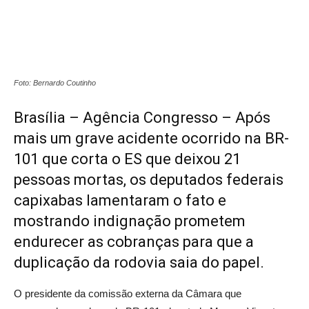
Foto: Bernardo Coutinho
Brasília – Agência Congresso – Após
mais um grave acidente ocorrido na BR-
101 que corta o ES que deixou 21
pessoas mortas, os deputados federais
capixabas lamentaram o fato e
mostrando indignação prometem
endurecer as cobranças para que a
duplicação da rodovia saia do papel.
O presidente da comissão externa da Câmara que