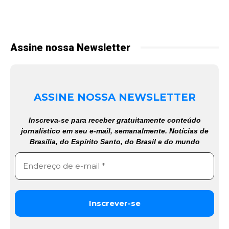
Assine nossa Newsletter
ASSINE NOSSA NEWSLETTER
Inscreva-se para receber gratuitamente conteúdo
jornalístico em seu e-mail, semanalmente. Notícias de
Brasília, do Espírito Santo, do Brasil e do mundo