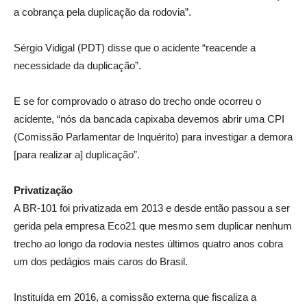
a cobrança pela duplicação da rodovia”.
Sérgio Vidigal (PDT) disse que o acidente “reacende a
necessidade da duplicação”.
E se for comprovado o atraso do trecho onde ocorreu o
acidente, “nós da bancada capixaba devemos abrir uma CPI
(Comissão Parlamentar de Inquérito) para investigar a demora
[para realizar a] duplicação”.
Privatização
A BR-101 foi privatizada em 2013 e desde então passou a ser
gerida pela empresa Eco21 que mesmo sem duplicar nenhum
trecho ao longo da rodovia nestes últimos quatro anos cobra
um dos pedágios mais caros do Brasil.
Instituída em 2016, a comissão externa que fiscaliza a