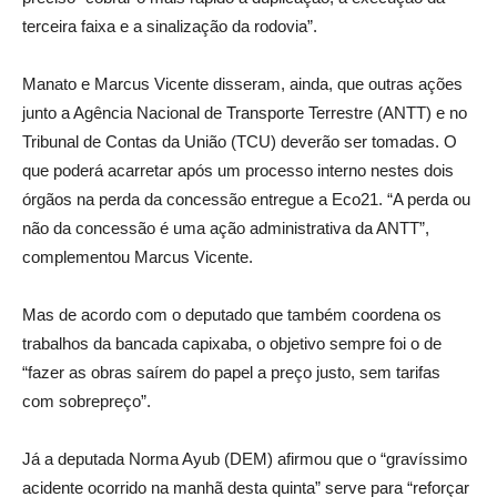
terceira faixa e a sinalização da rodovia”.
Manato e Marcus Vicente disseram, ainda, que outras ações
junto a Agência Nacional de Transporte Terrestre (ANTT) e no
Tribunal de Contas da União (TCU) deverão ser tomadas. O
que poderá acarretar após um processo interno nestes dois
órgãos na perda da concessão entregue a Eco21. “A perda ou
não da concessão é uma ação administrativa da ANTT”,
complementou Marcus Vicente.
Mas de acordo com o deputado que também coordena os
trabalhos da bancada capixaba, o objetivo sempre foi o de
“fazer as obras saírem do papel a preço justo, sem tarifas
com sobrepreço”.
Já a deputada Norma Ayub (DEM) afirmou que o “gravíssimo
acidente ocorrido na manhã desta quinta” serve para “reforçar