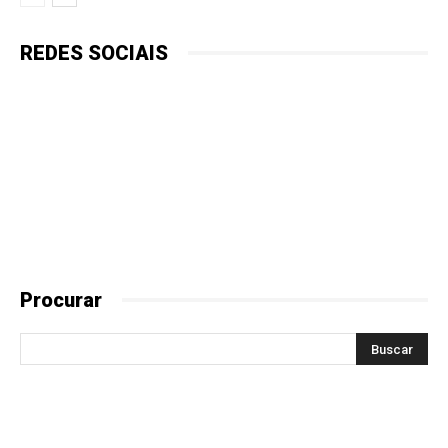
REDES SOCIAIS
Procurar