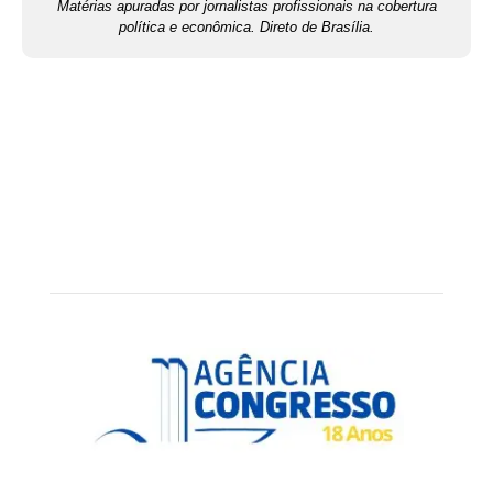
Matérias apuradas por jornalistas profissionais na cobertura
política e econômica. Direto de Brasília.