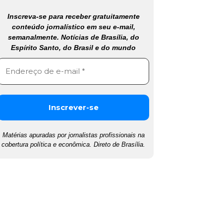
Inscreva-se para receber gratuitamente
conteúdo jornalístico em seu e-mail,
semanalmente. Notícias de Brasília, do
Espírito Santo, do Brasil e do mundo
Matérias apuradas por jornalistas profissionais na
cobertura política e econômica. Direto de Brasília.