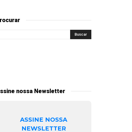
rocurar
ssine nossa Newsletter
ASSINE NOSSA
NEWSLETTER