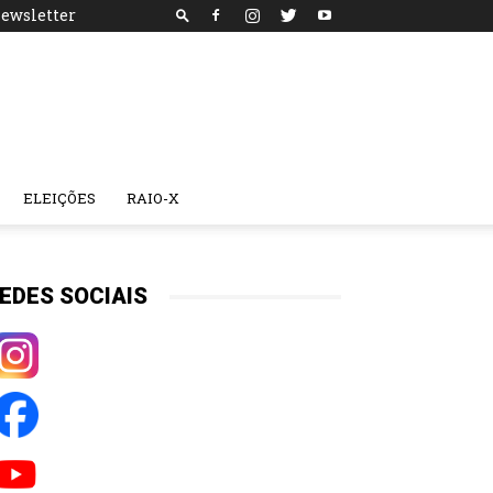
ewsletter
ELEIÇÕES
RAIO-X
EDES SOCIAIS