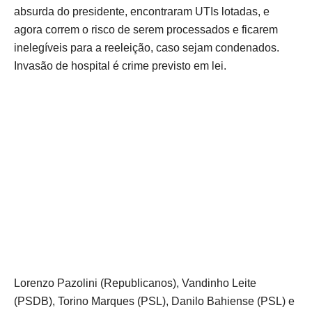
absurda do presidente, encontraram UTIs lotadas, e
agora correm o risco de serem processados e ficarem
inelegíveis para a reeleição, caso sejam condenados.
Invasão de hospital é crime previsto em lei.
Lorenzo Pazolini (Republicanos), Vandinho Leite
(PSDB), Torino Marques (PSL), Danilo Bahiense (PSL) e