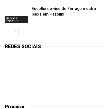
Escolha do vice de Ferraço é outra
baixa em Pazolini
Bancada
Capixaba
REDES SOCIAIS
Procurar