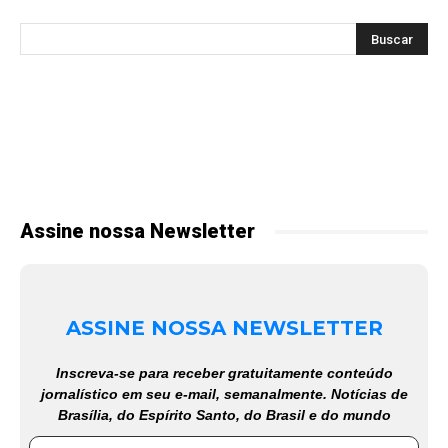
Assine nossa Newsletter
ASSINE NOSSA NEWSLETTER
Inscreva-se para receber gratuitamente conteúdo
jornalístico em seu e-mail, semanalmente. Notícias de
Brasília, do Espírito Santo, do Brasil e do mundo