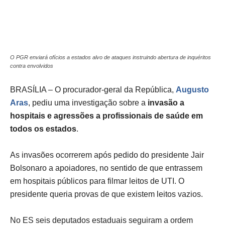
O PGR enviará ofícios a estados alvo de ataques instruindo abertura de inquéritos
contra envolvidos
BRASÍLIA – O procurador-geral da República,
Augusto
Aras
, pediu uma investigação sobre a
invasão a
hospitais e agressões a profissionais de saúde em
todos os estados
.
As invasões ocorrerem após pedido do presidente Jair
Bolsonaro a apoiadores, no sentido de que entrassem
em hospitais públicos para filmar leitos de UTI. O
presidente queria provas de que existem leitos vazios.
No ES seis deputados estaduais seguiram a ordem