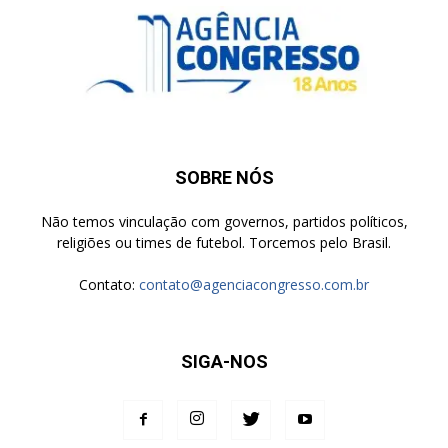
SOBRE NÓS
Não temos vinculação com governos, partidos políticos,
religiões ou times de futebol. Torcemos pelo Brasil.
Contato:
contato@agenciacongresso.com.br
SIGA-NOS