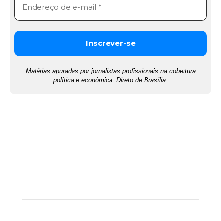
Matérias apuradas por jornalistas profissionais na cobertura
política e econômica. Direto de Brasília.