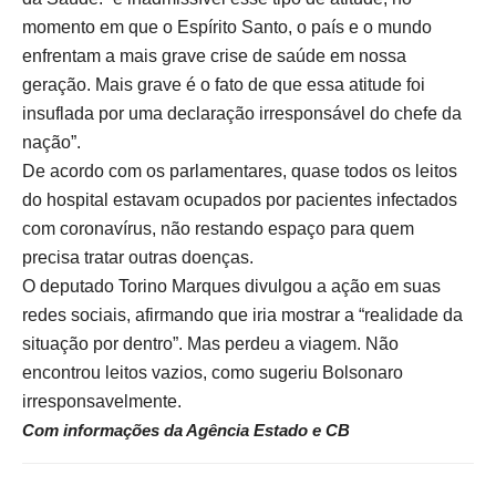
momento em que o Espírito Santo, o país e o mundo
enfrentam a mais grave crise de saúde em nossa
geração. Mais grave é o fato de que essa atitude foi
insuflada por uma declaração irresponsável do chefe da
nação”.
De acordo com os parlamentares, quase todos os leitos
do hospital estavam ocupados por pacientes infectados
com coronavírus, não restando espaço para quem
precisa tratar outras doenças.
O deputado Torino Marques divulgou a ação em suas
redes sociais, afirmando que iria mostrar a “realidade da
situação por dentro”. Mas perdeu a viagem. Não
encontrou leitos vazios, como sugeriu Bolsonaro
irresponsavelmente.
Com informações da Agência Estado e CB