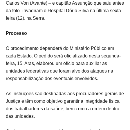
Carlos Von (Avante) – e capitão Assunção que saiu antes
da foto -invadiram o Hospital Dório Silva na última sexta-
feira (12), na Serra.
Processo
O procedimento dependerá do Ministério Público em
cada Estado. O pedido será oficializado nesta segunda-
feira, 15. Aras, elaborou um ofício para auxiliar as
unidades federativas que foram alvo dos ataques na
responsabilização dos eventuais envolvidos.
As instruções são destinadas aos procuradores-gerais de
Justiça e têm como objetivo garantir a integridade física
dos trabalhadores da saúde, bem como a ordem dentro
das unidades.