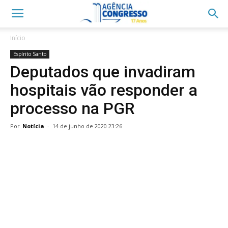
Início
Espírito Santo
Deputados que invadiram
hospitais vão responder a
processo na PGR
Por
Notícia
-
14 de junho de 2020 23:26