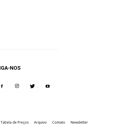
IGA-NOS
Tabela de Preços
Arquivo
Contato
Newsletter