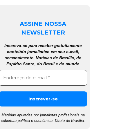
ASSINE NOSSA
NEWSLETTER
Inscreva-se para receber gratuitamente
conteúdo jornalístico em seu e-mail,
semanalmente. Notícias de Brasília, do
Espírito Santo, do Brasil e do mundo
Matérias apuradas por jornalistas profissionais na
cobertura política e econômica. Direto de Brasília.