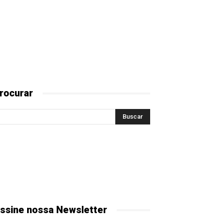
rocurar
ssine nossa Newsletter