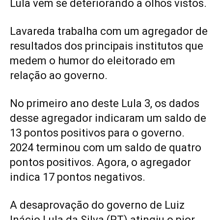
Lula vem se deteriorando a olhos vistos.
Lavareda trabalha com um agregador de
resultados dos principais institutos que
medem o humor do eleitorado em
relação ao governo.
No primeiro ano deste Lula 3, os dados
desse agregador indicaram um saldo de
13 pontos positivos para o governo.
2024 terminou com um saldo de quatro
pontos positivos. Agora, o agregador
indica 17 pontos negativos.
A desaprovação do governo de Luiz
Inácio Lula da Silva (PT) atingiu o pior