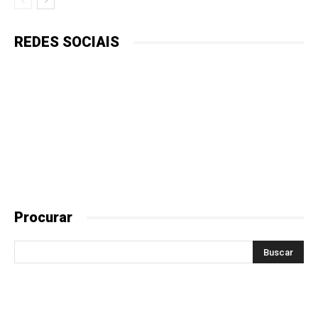
REDES SOCIAIS
Procurar