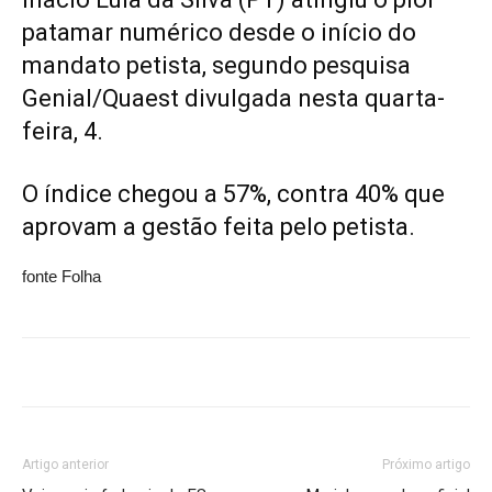
patamar numérico desde o início do
mandato petista, segundo pesquisa
Genial/Quaest divulgada nesta quarta-
feira, 4.
O índice chegou a 57%, contra 40% que
aprovam a gestão feita pelo petista.
fonte Folha
Artigo anterior
Próximo artigo