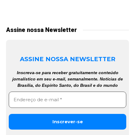
Assine nossa Newsletter
ASSINE NOSSA NEWSLETTER
Inscreva-se para receber gratuitamente conteúdo
jornalístico em seu e-mail, semanalmente. Notícias de
Brasília, do Espírito Santo, do Brasil e do mundo