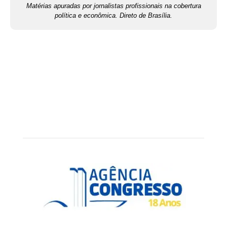
Matérias apuradas por jornalistas profissionais na cobertura
política e econômica. Direto de Brasília.