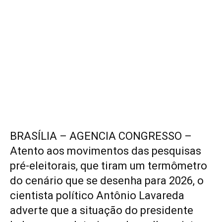
BRASÍLIA – AGENCIA CONGRESSO –
Atento aos movimentos das pesquisas
pré-eleitorais, que tiram um termômetro
do cenário que se desenha para 2026, o
cientista político Antônio Lavareda
adverte que a situação do presidente