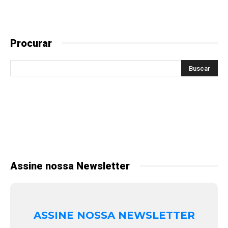
Procurar
Assine nossa Newsletter
ASSINE NOSSA NEWSLETTER