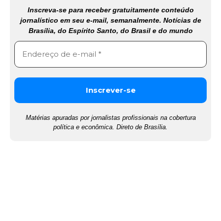
Inscreva-se para receber gratuitamente conteúdo
jornalístico em seu e-mail, semanalmente. Notícias de
Brasília, do Espírito Santo, do Brasil e do mundo
Matérias apuradas por jornalistas profissionais na cobertura
política e econômica. Direto de Brasília.