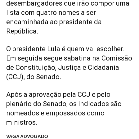
desembargadores que irão compor uma
lista com quatro nomes a ser
encaminhada ao presidente da
República.
O presidente Lula é quem vai escolher.
Em seguida segue sabatina na Comissão
de Constituição, Justiça e Cidadania
(CCJ), do Senado.
Após a aprovação pela CCJ e pelo
plenário do Senado, os indicados são
nomeados e empossados como
ministros.
VAGA ADVOGADO