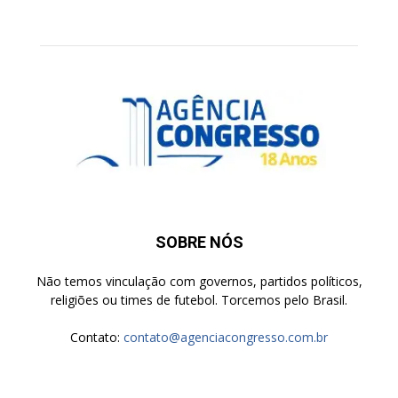
SOBRE NÓS
Não temos vinculação com governos, partidos políticos,
religiões ou times de futebol. Torcemos pelo Brasil.
Contato:
contato@agenciacongresso.com.br