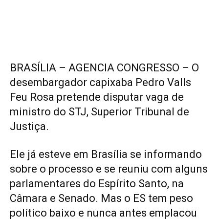
BRASÍLIA – AGENCIA CONGRESSO – O
desembargador capixaba Pedro Valls
Feu Rosa pretende disputar vaga de
ministro do STJ, Superior Tribunal de
Justiça.
Ele já esteve em Brasília se informando
sobre o processo e se reuniu com alguns
parlamentares do Espírito Santo, na
Câmara e Senado. Mas o ES tem peso
político baixo e nunca antes emplacou