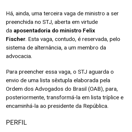
Há, ainda, uma terceira vaga de ministro a ser
preenchida no STJ, aberta em virtude
da
aposentadoria do ministro Felix
Fischer
.
Esta vaga, contudo, é reservada, pelo
sistema de alternância, a um membro da
advocacia.
Para preencher essa vaga, o STJ aguarda o
envio de uma lista sêxtupla elaborada pela
Ordem dos Advogados do Brasil (OAB), para,
posteriormente, transformá-la em
lista tríplice
e
encaminhá-la ao presidente da República.
PERFIL