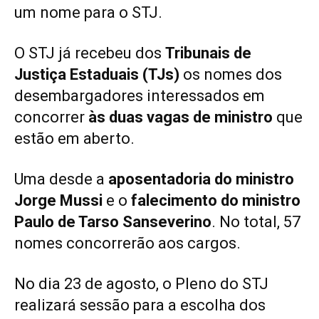
um nome para o STJ.
​O STJ já recebeu dos
Tribunais de
Justiça Estaduais (TJs)
os nomes dos
desembargadores interessados em
concorrer
às duas vagas de ministro
que
estão em aberto.
Uma desde a
aposentadoria do ministro
Jorge Mussi
e o
falecimento do ministro
Paulo de Tarso Sanseverino
. No total, 57
nomes concorrerão aos cargos.
No dia 23 de agosto, o Pleno do STJ
realizará sessão para a escolha dos