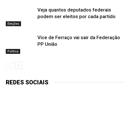
Veja quantos deputados federais
podem ser eleitos por cada partido
Eleições
Vice de Ferraço vai sair da Federação
PP União
Política
REDES SOCIAIS