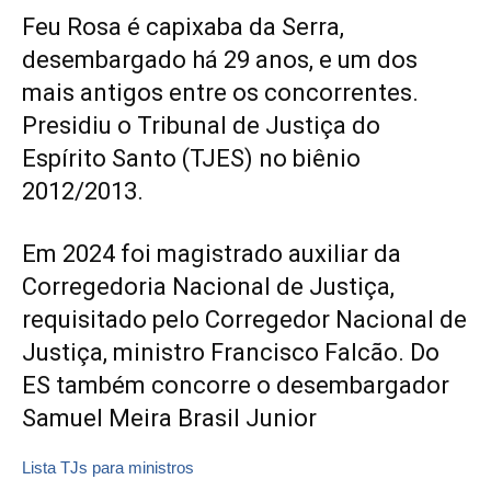
Feu Rosa é capixaba da Serra,
desembargado há 29 anos, e um dos
mais antigos entre os concorrentes.
Presidiu o Tribunal de Justiça do
Espírito Santo (TJES) no biênio
2012/2013.
Em 2024 foi magistrado auxiliar da
Corregedoria Nacional de Justiça,
requisitado pelo Corregedor Nacional de
Justiça, ministro Francisco Falcão. Do
ES também concorre o desembargador
Samuel Meira Brasil Junior
Lista TJs para ministros