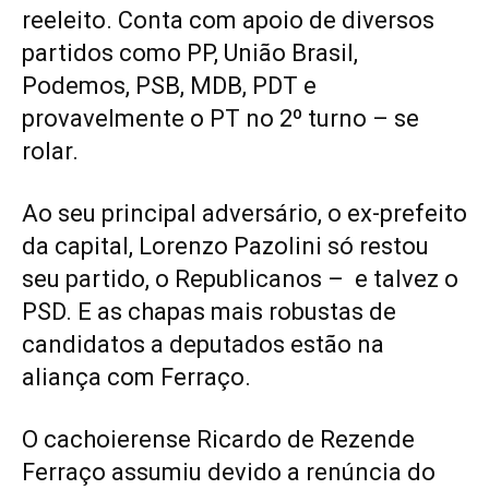
reeleito. Conta com apoio de diversos
partidos como PP, União Brasil,
Podemos, PSB, MDB, PDT e
provavelmente o PT no 2º turno – se
rolar.
Ao seu principal adversário, o ex-prefeito
da capital, Lorenzo Pazolini só restou
seu partido, o Republicanos – e talvez o
PSD. E as chapas mais robustas de
candidatos a deputados estão na
aliança com Ferraço.
O cachoierense Ricardo de Rezende
Ferraço assumiu devido a renúncia do