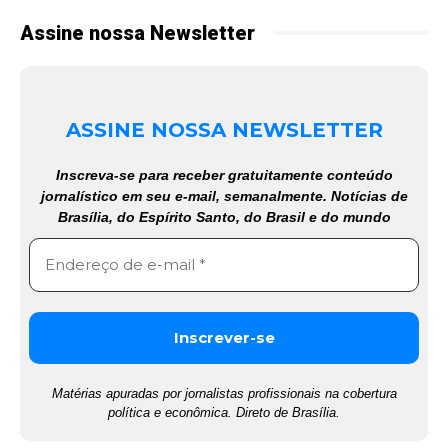
Assine nossa Newsletter
ASSINE NOSSA NEWSLETTER
Inscreva-se para receber gratuitamente conteúdo
jornalístico em seu e-mail, semanalmente. Notícias de
Brasília, do Espírito Santo, do Brasil e do mundo
Matérias apuradas por jornalistas profissionais na cobertura
política e econômica. Direto de Brasília.