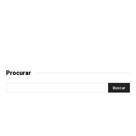
Procurar