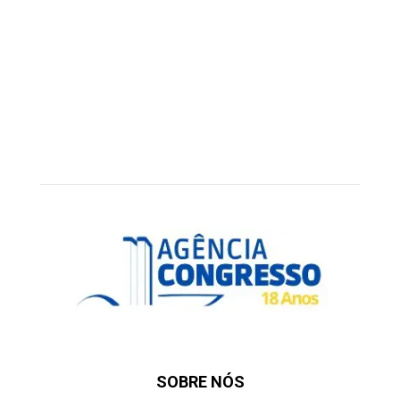
SOBRE NÓS