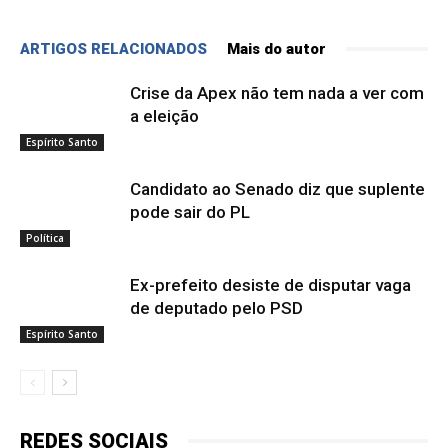
ARTIGOS RELACIONADOS
Mais do autor
Crise da Apex não tem nada a ver com
a eleição
Espírito Santo
Candidato ao Senado diz que suplente
pode sair do PL
Política
Ex-prefeito desiste de disputar vaga
de deputado pelo PSD
Espírito Santo
REDES SOCIAIS