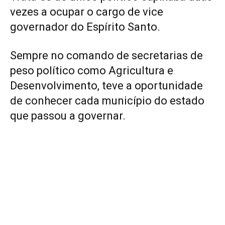
vezes a ocupar o cargo de vice
governador do Espírito Santo.
Sempre no comando de secretarias de
peso político como Agricultura e
Desenvolvimento, teve a oportunidade
de conhecer cada município do estado
que passou a governar.