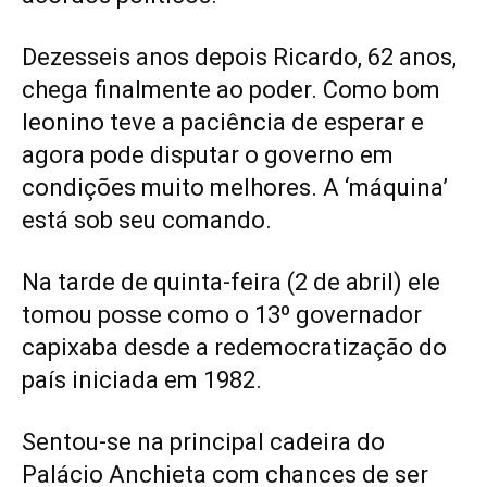
Dezesseis anos depois Ricardo, 62 anos,
chega finalmente ao poder. Como bom
leonino teve a paciência de esperar e
agora pode disputar o governo em
condições muito melhores. A ‘máquina’
está sob seu comando.
Na tarde de quinta-feira (2 de abril) ele
tomou posse como o 13º governador
capixaba desde a redemocratização do
país iniciada em 1982.
Sentou-se na principal cadeira do
Palácio Anchieta com chances de ser