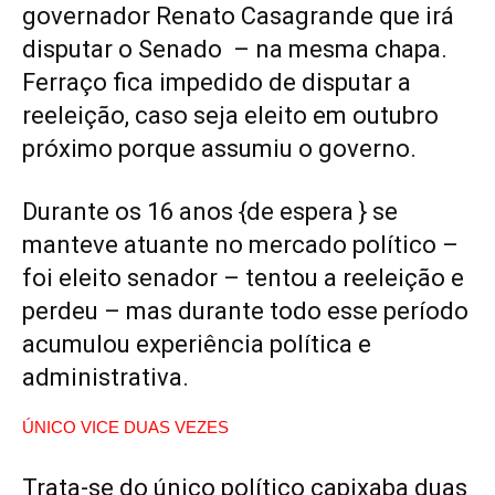
governador Renato Casagrande que irá
disputar o Senado – na mesma chapa.
Ferraço fica impedido de disputar a
reeleição, caso seja eleito em outubro
próximo porque assumiu o governo.
Durante os 16 anos {de espera } se
manteve atuante no mercado político –
foi eleito senador – tentou a reeleição e
perdeu – mas durante todo esse período
acumulou experiência política e
administrativa.
ÚNICO VICE DUAS VEZES
Trata-se do único político capixaba duas