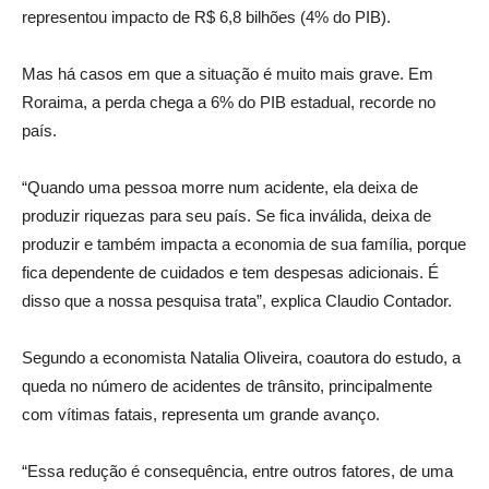
representou impacto de R$ 6,8 bilhões (4% do PIB).
Mas há casos em que a situação é muito mais grave. Em
Roraima, a perda chega a 6% do PIB estadual, recorde no
país.
“Quando uma pessoa morre num acidente, ela deixa de
produzir riquezas para seu país. Se fica inválida, deixa de
produzir e também impacta a economia de sua família, porque
fica dependente de cuidados e tem despesas adicionais. É
disso que a nossa pesquisa trata”, explica Claudio Contador.
Segundo a economista Natalia Oliveira, coautora do estudo, a
queda no número de acidentes de trânsito, principalmente
com vítimas fatais, representa um grande avanço.
“Essa redução é consequência, entre outros fatores, de uma