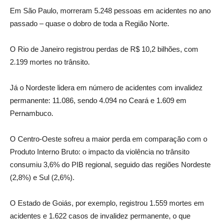
Em São Paulo, morreram 5.248 pessoas em acidentes no ano
passado – quase o dobro de toda a Região Norte.
O Rio de Janeiro registrou perdas de R$ 10,2 bilhões, com
2.199 mortes no trânsito.
Já o Nordeste lidera em número de acidentes com invalidez
permanente: 11.086, sendo 4.094 no Ceará e 1.609 em
Pernambuco.
O Centro-Oeste sofreu a maior perda em comparação com o
Produto Interno Bruto: o impacto da violência no trânsito
consumiu 3,6% do PIB regional, seguido das regiões Nordeste
(2,8%) e Sul (2,6%).
O Estado de Goiás, por exemplo, registrou 1.559 mortes em
acidentes e 1.622 casos de invalidez permanente, o que