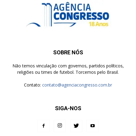
SOBRE NÓS
Não temos vinculação com governos, partidos políticos,
religiões ou times de futebol. Torcemos pelo Brasil.
Contato:
contato@agenciacongresso.com.br
SIGA-NOS