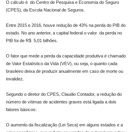
O cálculo é do Centro de Pesquisa e Economia do Seguro
(CPES), da Escola Nacional de Seguros.
Entre 2015 e 2016, houve redução de 43% na perda do PIB do
estado. No ano anterior, a capital federal o valor da perda no
PIB foi de R$ 5,01 bilhões.
O fator que mede a perda da capacidade produtiva é chamado
de Valor Estatístico da Vida (VEV), ou seja, o quanto cada
brasileiro deixa de produzir anualmente em caso de morte ou
invalidez.
Segundo o diretor do CPES, Claudio Contador, a redução do
número de vítimas de acidentes graves está ligada a dois
fatores básicos:
O aumento da fiscalização (Lei Seca) em alguns estados e a