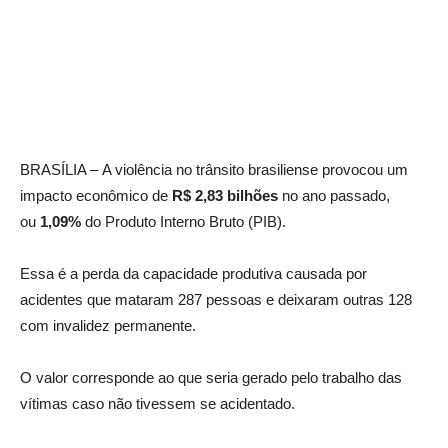
BRASÍLIA – A violência no trânsito brasiliense provocou um
impacto econômico de
R$ 2,83 bilhões
no ano passado,
ou
1,09%
do Produto Interno Bruto (PIB).
Essa é a perda da capacidade produtiva causada por
acidentes que mataram 287 pessoas e deixaram outras 128
com invalidez permanente.
O valor corresponde ao que seria gerado pelo trabalho das
vítimas caso não tivessem se acidentado.