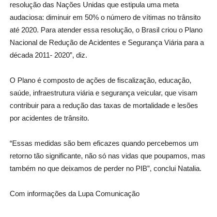
resolução das Nações Unidas que estipula uma meta
audaciosa: diminuir em 50% o número de vítimas no trânsito
até 2020. Para atender essa resolução, o Brasil criou o Plano
Nacional de Redução de Acidentes e Segurança Viária para a
década 2011- 2020”, diz.
O Plano é composto de ações de fiscalização, educação,
saúde, infraestrutura viária e segurança veicular, que visam
contribuir para a redução das taxas de mortalidade e lesões
por acidentes de trânsito.
“Essas medidas são bem eficazes quando percebemos um
retorno tão significante, não só nas vidas que poupamos, mas
também no que deixamos de perder no PIB”, conclui Natalia.
Com informações da Lupa Comunicação