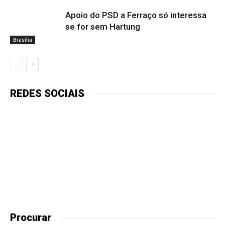
Apoio do PSD a Ferraço só interessa
se for sem Hartung
Brasília
REDES SOCIAIS
Procurar