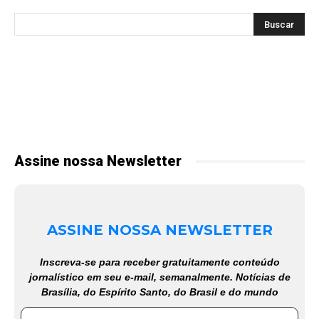
Assine nossa Newsletter
ASSINE NOSSA NEWSLETTER
Inscreva-se para receber gratuitamente conteúdo
jornalístico em seu e-mail, semanalmente. Notícias de
Brasília, do Espírito Santo, do Brasil e do mundo