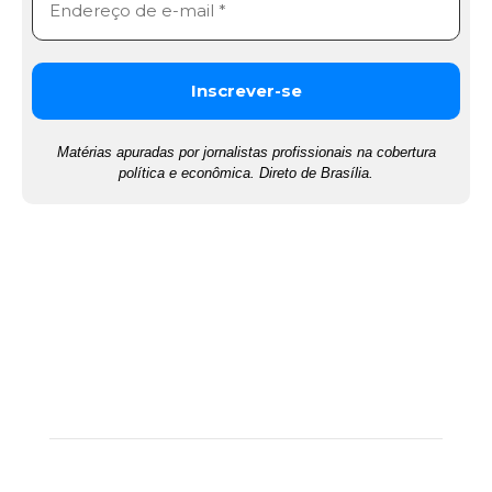
Matérias apuradas por jornalistas profissionais na cobertura
política e econômica. Direto de Brasília.