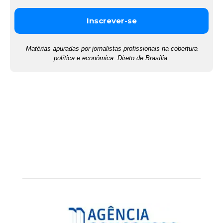
Matérias apuradas por jornalistas profissionais na cobertura
política e econômica. Direto de Brasília.