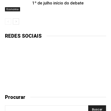
1º de julho início do debate
Economia
REDES SOCIAIS
Procurar