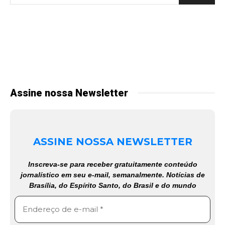
Assine nossa Newsletter
ASSINE NOSSA NEWSLETTER
Inscreva-se para receber gratuitamente conteúdo
jornalístico em seu e-mail, semanalmente. Notícias de
Brasília, do Espírito Santo, do Brasil e do mundo