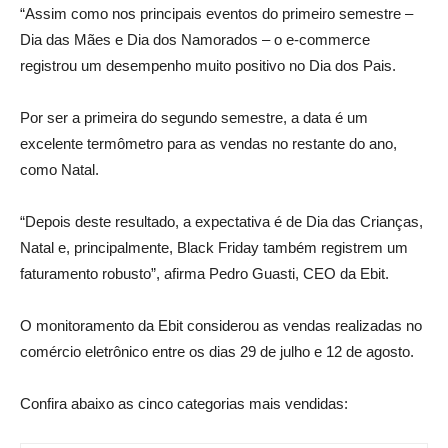
“Assim como nos principais eventos do primeiro semestre –
Dia das Mães e Dia dos Namorados – o e-commerce
registrou um desempenho muito positivo no Dia dos Pais.
Por ser a primeira do segundo semestre, a data é um
excelente termômetro para as vendas no restante do ano,
como Natal.
“Depois deste resultado, a expectativa é de Dia das Crianças,
Natal e, principalmente, Black Friday também registrem um
faturamento robusto”, afirma Pedro Guasti, CEO da Ebit.
O monitoramento da Ebit considerou as vendas realizadas no
comércio eletrônico entre os dias 29 de julho e 12 de agosto.
Confira abaixo as cinco categorias mais vendidas: