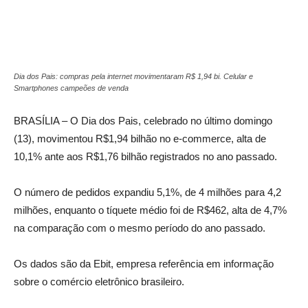
Dia dos Pais: compras pela internet movimentaram R$ 1,94 bi. Celular e
Smartphones campeões de venda
BRASÍLIA – O Dia dos Pais, celebrado no último domingo
(13), movimentou R$1,94 bilhão no e-commerce, alta de
10,1% ante aos R$1,76 bilhão registrados no ano passado.
O número de pedidos expandiu 5,1%, de 4 milhões para 4,2
milhões, enquanto o tíquete médio foi de R$462, alta de 4,7%
na comparação com o mesmo período do ano passado.
Os dados são da Ebit, empresa referência em informação
sobre o comércio eletrônico brasileiro.