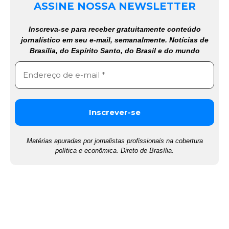
ASSINE NOSSA NEWSLETTER
Inscreva-se para receber gratuitamente conteúdo
jornalístico em seu e-mail, semanalmente. Notícias de
Brasília, do Espírito Santo, do Brasil e do mundo
Matérias apuradas por jornalistas profissionais na cobertura
política e econômica. Direto de Brasília.