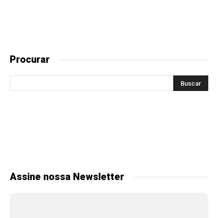
Procurar
Assine nossa Newsletter