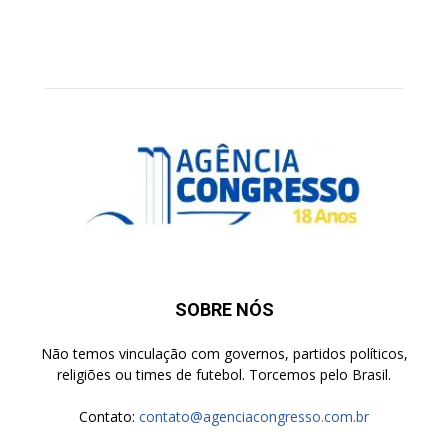
SOBRE NÓS
Não temos vinculação com governos, partidos políticos,
religiões ou times de futebol. Torcemos pelo Brasil.
Contato:
contato@agenciacongresso.com.br