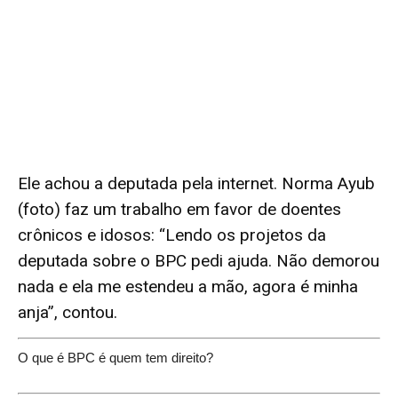
Ele achou a deputada pela internet. Norma Ayub
(foto) faz um trabalho em favor de doentes
crônicos e idosos: “Lendo os projetos da
deputada sobre o BPC pedi ajuda. Não demorou
nada e ela me estendeu a mão, agora é minha
anja”, contou.
O que é BPC é quem tem direito?