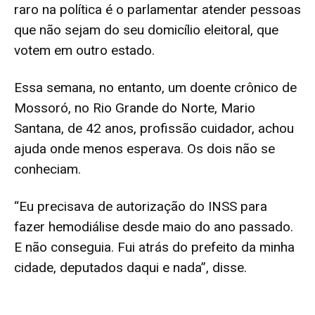
raro na política é o parlamentar atender pessoas
que não sejam do seu domicílio eleitoral, que
votem em outro estado.
Essa semana, no entanto, um doente crônico de
Mossoró, no Rio Grande do Norte, Mario
Santana, de 42 anos, profissão cuidador, achou
ajuda onde menos esperava. Os dois não se
conheciam.
“Eu precisava de autorização do INSS para
fazer hemodiálise desde maio do ano passado.
E não conseguia. Fui atrás do prefeito da minha
cidade, deputados daqui e nada”, disse.