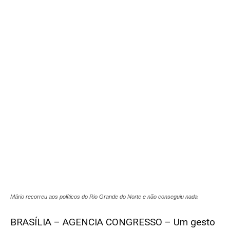
Mário recorreu aos políticos do Rio Grande do Norte e não conseguiu nada
BRASÍLIA – AGENCIA CONGRESSO – Um gesto