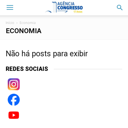
Início
Economia
ECONOMIA
Não há posts para exibir
REDES SOCIAIS