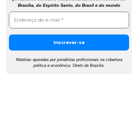
Brasília, do Espírito Santo, do Brasil e do mundo
Matérias apuradas por jornalistas profissionais na cobertura
política e econômica. Direto de Brasília.