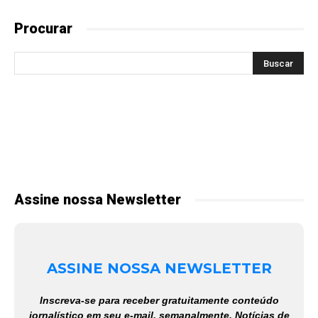
Procurar
Assine nossa Newsletter
ASSINE NOSSA NEWSLETTER
Inscreva-se para receber gratuitamente conteúdo
jornalístico em seu e-mail, semanalmente. Notícias de