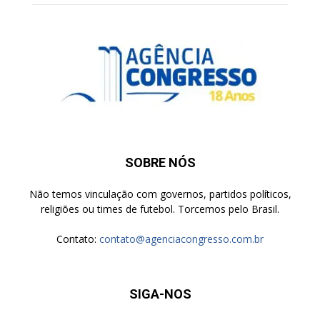
SOBRE NÓS
Não temos vinculação com governos, partidos políticos,
religiões ou times de futebol. Torcemos pelo Brasil.
Contato:
contato@agenciacongresso.com.br
SIGA-NOS