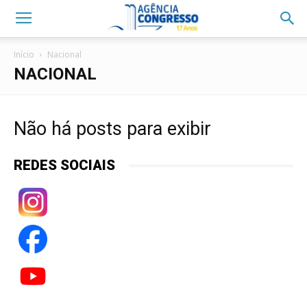
Início
Nacional
NACIONAL
Não há posts para exibir
REDES SOCIAIS