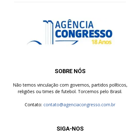
SOBRE NÓS
Não temos vinculação com governos, partidos políticos,
religiões ou times de futebol. Torcemos pelo Brasil.
Contato:
contato@agenciacongresso.com.br
SIGA-NOS