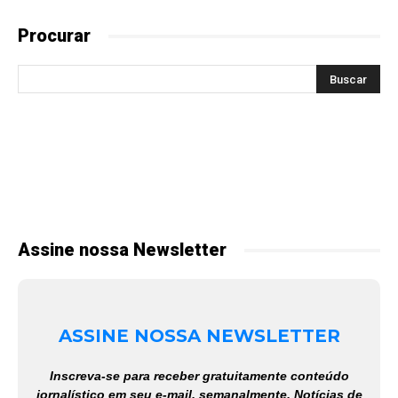
Procurar
Assine nossa Newsletter
ASSINE NOSSA NEWSLETTER
Inscreva-se para receber gratuitamente conteúdo
jornalístico em seu e-mail, semanalmente. Notícias de