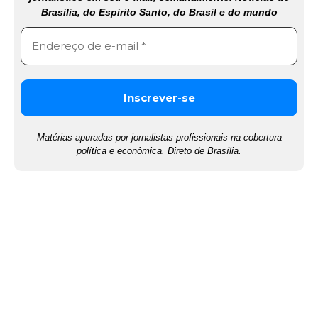
Brasília, do Espírito Santo, do Brasil e do mundo
Matérias apuradas por jornalistas profissionais na cobertura
política e econômica. Direto de Brasília.