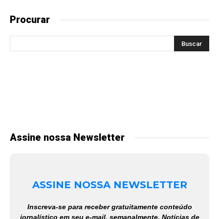
Procurar
Assine nossa Newsletter
ASSINE NOSSA NEWSLETTER
Inscreva-se para receber gratuitamente conteúdo
jornalístico em seu e-mail, semanalmente. Notícias de