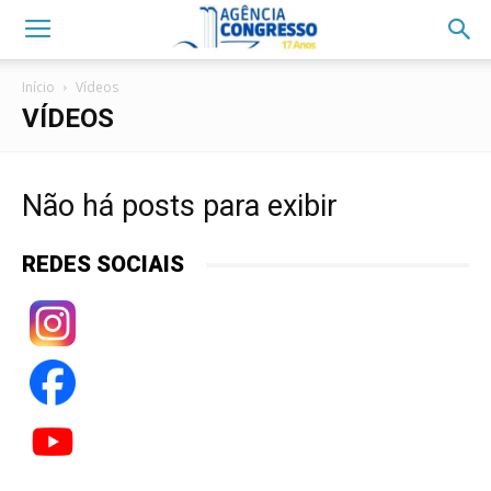
Início
Vídeos
VÍDEOS
Não há posts para exibir
REDES SOCIAIS