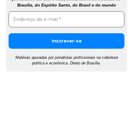
Brasília, do Espírito Santo, do Brasil e do mundo
Matérias apuradas por jornalistas profissionais na cobertura
política e econômica. Direto de Brasília.