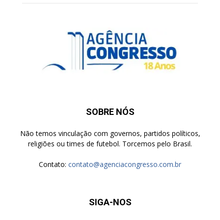
SOBRE NÓS
Não temos vinculação com governos, partidos políticos,
religiões ou times de futebol. Torcemos pelo Brasil.
Contato:
contato@agenciacongresso.com.br
SIGA-NOS