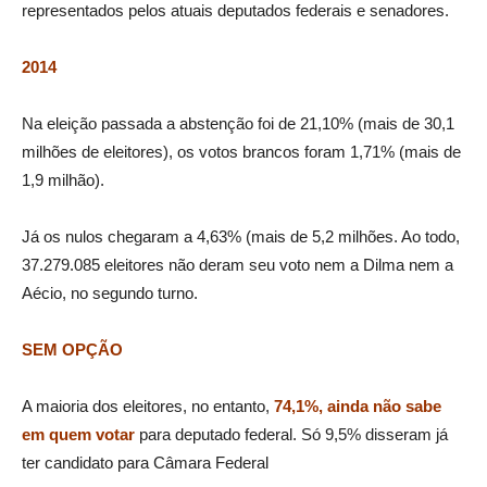
representados pelos atuais deputados federais e senadores.
2014
Na eleição passada a abstenção foi de 21,10% (mais de 30,1
milhões de eleitores), os votos brancos foram 1,71% (mais de
1,9 milhão).
Já os nulos chegaram a 4,63% (mais de 5,2 milhões. Ao todo,
37.279.085 eleitores não deram seu voto nem a Dilma nem a
Aécio, no segundo turno.
SEM OPÇÃO
A maioria dos eleitores, no entanto,
74,1%, ainda não sabe
em quem votar
para deputado federal. Só 9,5% disseram já
ter candidato para Câmara Federal