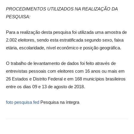
PROCEDIMENTOS UTILIZADOS NA REALIZAÇÃO DA
PESQUISA:
Para a realização desta pesquisa foi utilizada uma amostra de
2.002 eleitores, sendo esta estratificada segundo sexo, faixa
etária, escolaridade, nível econômico e posição geográfica.
O trabalho de levantamento de dados foi feito através de
entrevistas pessoais com eleitores com 16 anos ou mais em
26 Estados e Distrito Federal e em 168 municípios brasileiros
entre os dias 09 e 13 de agosto de 2018.
foto pesquisa fed
Pesquisa na íntegra