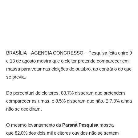
BRASÍLIA – AGENCIA CONGRESSO – Pesquisa feita entre 9
e 13 de agosto mostra que o eleitor pretende comparecer em
massa para votar nas eleições de outubro, ao contrário do que
se previa.
Do percentual de eleitores, 83,7% disseram que pretendem
comparecer as urnas, e 8,5% disseram que não. E 7,8% ainda
não se decidiram.
O mesmo levantamento da
Paraná Pesquisa
mostra
que 82,0% dos dois mil eleitores ouvidos não se sentem