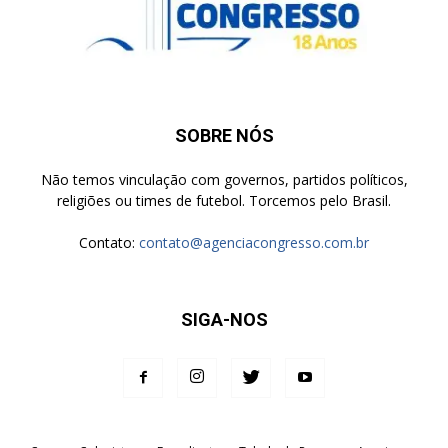
SOBRE NÓS
Não temos vinculação com governos, partidos políticos,
religiões ou times de futebol. Torcemos pelo Brasil.
Contato:
contato@agenciacongresso.com.br
SIGA-NOS