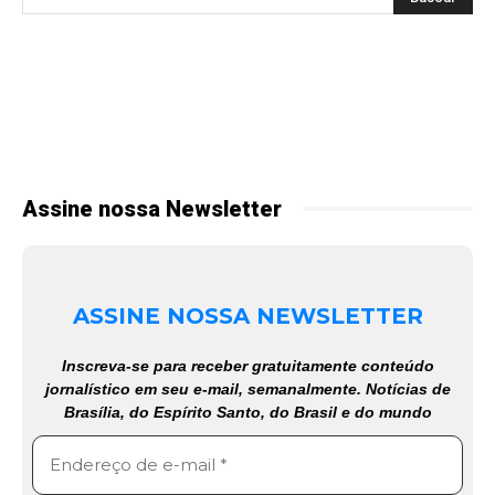
Assine nossa Newsletter
ASSINE NOSSA NEWSLETTER
Inscreva-se para receber gratuitamente conteúdo
jornalístico em seu e-mail, semanalmente. Notícias de
Brasília, do Espírito Santo, do Brasil e do mundo