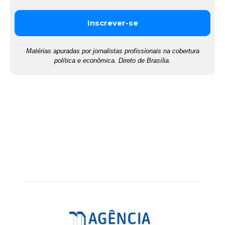
Matérias apuradas por jornalistas profissionais na cobertura
política e econômica. Direto de Brasília.