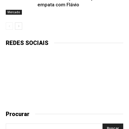
empata com Flávio
Mercado
REDES SOCIAIS
Procurar