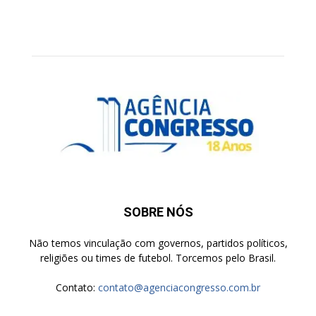
SOBRE NÓS
Não temos vinculação com governos, partidos políticos,
religiões ou times de futebol. Torcemos pelo Brasil.
Contato:
contato@agenciacongresso.com.br