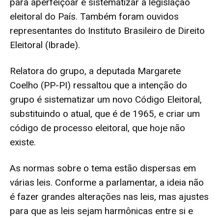
para aperfeiçoar e sistematizar a legislação
eleitoral do País. Também foram ouvidos
representantes do Instituto Brasileiro de Direito
Eleitoral (Ibrade).
Relatora do grupo, a deputada
Margarete
Coelho (PP-PI)
ressaltou que a intenção do
grupo é sistematizar um novo
Código Eleitoral
,
substituindo o atual, que é de 1965, e criar um
código de processo eleitoral, que hoje não
existe.
As normas sobre o tema estão dispersas em
várias leis. Conforme a parlamentar, a ideia não
é fazer grandes alterações nas leis, mas ajustes
para que as leis sejam harmônicas entre si e