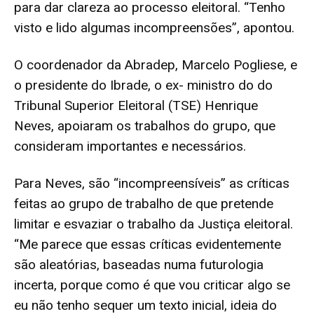
para dar clareza ao processo eleitoral. “Tenho
visto e lido algumas incompreensões”, apontou.
O coordenador da Abradep, Marcelo Pogliese, e
o presidente do Ibrade, o ex- ministro do do
Tribunal Superior Eleitoral (TSE) Henrique
Neves, apoiaram os trabalhos do grupo, que
consideram importantes e necessários.
Para Neves, são “incompreensíveis” as críticas
feitas ao grupo de trabalho de que pretende
limitar e esvaziar o trabalho da Justiça eleitoral.
“Me parece que essas críticas evidentemente
são aleatórias, baseadas numa futurologia
incerta, porque como é que vou criticar algo se
eu não tenho sequer um texto inicial, ideia do