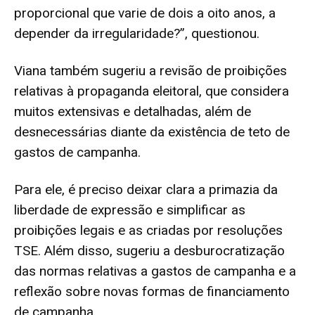
proporcional que varie de dois a oito anos, a
depender da irregularidade?”, questionou.
Viana também sugeriu a revisão de proibições
relativas à propaganda eleitoral, que considera
muitos extensivas e detalhadas, além de
desnecessárias diante da existência de teto de
gastos de campanha.
Para ele, é preciso deixar clara a primazia da
liberdade de expressão e simplificar as
proibições legais e as criadas por resoluções
TSE. Além disso, sugeriu a desburocratização
das normas relativas a gastos de campanha e a
reflexão sobre novas formas de financiamento
de campanha.