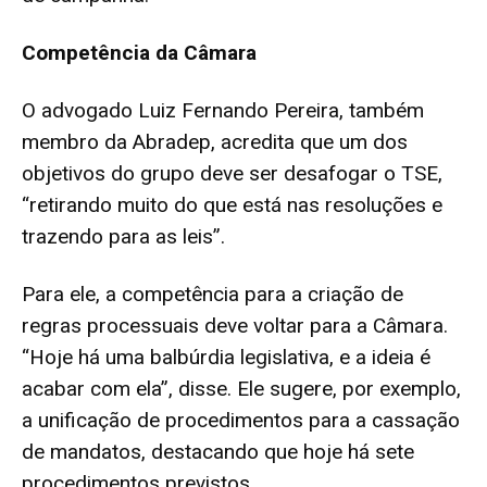
Competência da Câmara
O advogado Luiz Fernando Pereira, também
membro da Abradep, acredita que um dos
objetivos do grupo deve ser desafogar o TSE,
“retirando muito do que está nas resoluções e
trazendo para as leis”.
Para ele, a competência para a criação de
regras processuais deve voltar para a Câmara.
“Hoje há uma balbúrdia legislativa, e a ideia é
acabar com ela”, disse. Ele sugere, por exemplo,
a unificação de procedimentos para a cassação
de mandatos, destacando que hoje há sete
procedimentos previstos.