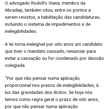
O advogado Rodolfo Viana, membro da
Abradep, também citou, entre os pontos a
serem revistos, a habilitação das candidaturas,
incluindo o sistema de impedimentos e de
inelegibilidades.
A lei torna inelegível por oito anos um candidato
que tiver o mandato cassado, renunciar para
evitar a cassação ou for condenado por decisão
colegiada.
“Por que não pensar numa aplicação
proporcional nos prazos de inelegibilidades, à
luz das gravidades dos ilícitos. Se hoje nós
temos como regra geral o prazo de oito anos,
por que não pensar numa aplicação