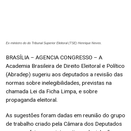
Ex-ministro do do Tribunal Superior Eleitoral (TSE) Henrique Neves.
BRASÍLIA – AGENCIA CONGRESSO – A
Academia Brasileira de Direito Eleitoral e Político
(Abradep) sugeriu aos deputados a revisão das
normas sobre inelegibilidades, previstas na
chamada
Lei da Ficha Limpa
, e sobre
propaganda eleitoral.
As sugestões foram dadas em reunião do grupo
de trabalho criado pela Câmara dos Deputados