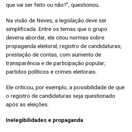
que vai ser feito ou não?”, questionou.
Na visão de Neves, a legislação deve ser
simplificada. Entre os temas que o grupo
deveria abordar, ele citou normas sobre
propaganda eleitoral; registro de candidaturas;
prestação de contas, com aumento de
transparência e de participação popular;
partidos políticos e crimes eleitorais.
Ele criticou, por exemplo, a possibilidade de que
o registro de candidaturas seja questionado
após as eleições.
Inelegibilidades e propaganda