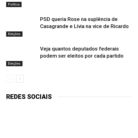
Política
PSD queria Rose na suplência de
Casagrande e Lívia na vice de Ricardo
Eleições
Veja quantos deputados federais
podem ser eleitos por cada partido
Eleições
REDES SOCIAIS