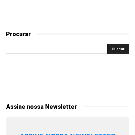
Procurar
Assine nossa Newsletter