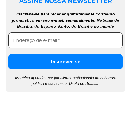
ASSINE NOSSA NEWSLETTER
Inscreva-se para receber gratuitamente conteúdo
jornalístico em seu e-mail, semanalmente. Notícias de
Brasília, do Espírito Santo, do Brasil e do mundo
Matérias apuradas por jornalistas profissionais na cobertura
política e econômica. Direto de Brasília.