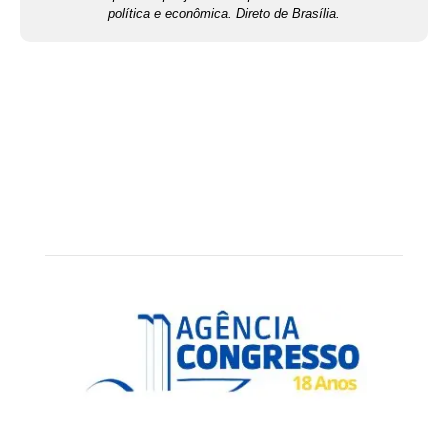
política e econômica. Direto de Brasília.