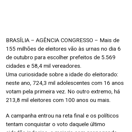
BRASÍLIA – AGÊNCIA CONGRESSO – Mais de
155 milhões de eleitores vão às urnas no dia 6
de outubro para escolher prefeitos de 5.569
cidades e 58,4 mil vereadores.
Uma curiosidade sobre a idade do eleitorado:
neste ano, 724,3 mil adolescentes com 16 anos
votam pela primeira vez. No outro extremo, há
213,8 mil eleitores com 100 anos ou mais.
A campanha entrou na reta final e os políticos
tentam conquistar o voto daquele último