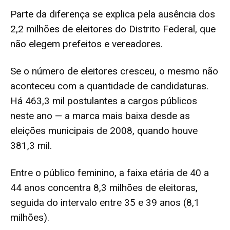
Parte da diferença se explica pela ausência dos
2,2 milhões de eleitores do Distrito Federal, que
não elegem prefeitos e vereadores.
Se o número de eleitores cresceu, o mesmo não
aconteceu com a quantidade de candidaturas.
Há 463,3 mil postulantes a cargos públicos
neste ano — a marca mais baixa desde as
eleições municipais de 2008, quando houve
381,3 mil.
Entre o público feminino, a faixa etária de 40 a
44 anos concentra 8,3 milhões de eleitoras,
seguida do intervalo entre 35 e 39 anos (8,1
milhões).