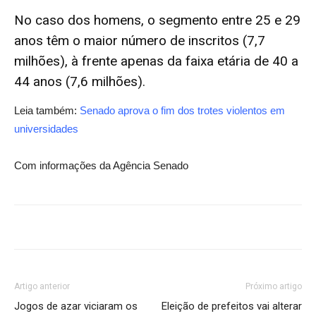
No caso dos homens, o segmento entre 25 e 29
anos têm o maior número de inscritos (7,7
milhões), à frente apenas da faixa etária de 40 a
44 anos (7,6 milhões).
Leia também:
Senado aprova o fim dos trotes violentos em
universidades
Com informações da Agência Senado
Artigo anterior
Próximo artigo
Jogos de azar viciaram os
Eleição de prefeitos vai alterar