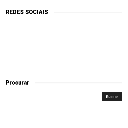
REDES SOCIAIS
Procurar