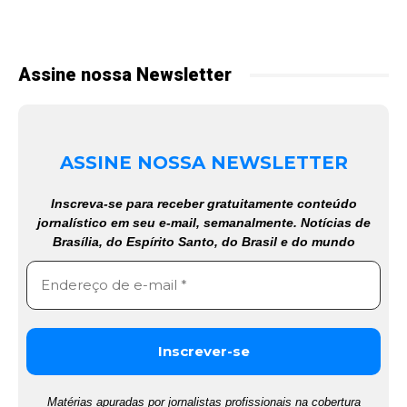
Assine nossa Newsletter
ASSINE NOSSA NEWSLETTER
Inscreva-se para receber gratuitamente conteúdo
jornalístico em seu e-mail, semanalmente. Notícias de
Brasília, do Espírito Santo, do Brasil e do mundo
Matérias apuradas por jornalistas profissionais na cobertura