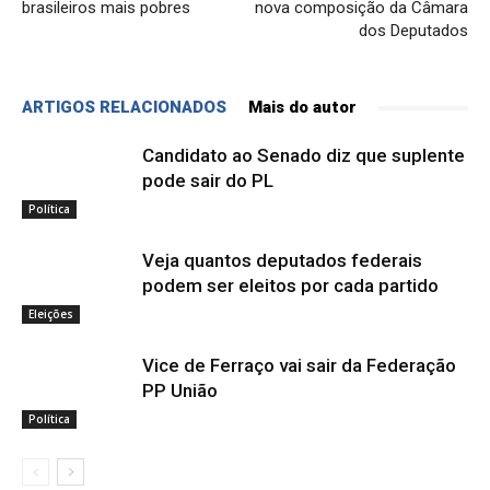
brasileiros mais pobres
nova composição da Câmara
dos Deputados
ARTIGOS RELACIONADOS
Mais do autor
Candidato ao Senado diz que suplente
pode sair do PL
Política
Veja quantos deputados federais
podem ser eleitos por cada partido
Eleições
Vice de Ferraço vai sair da Federação
PP União
Política