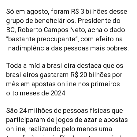
Só em agosto, foram R$ 3 bilhões desse
grupo de beneficiários. Presidente do
BC, Roberto Campos Neto, acha o dado
“bastante preocupante”, com efeito na
inadimplência das pessoas mais pobres.
Toda a mídia brasileira destaca que os
brasileiros gastaram R$ 20 bilhões por
mês em apostas online nos primeiros
oito meses de 2024.
São 24 milhões de pessoas físicas que
participaram de jogos de azar e apostas
online, realizando pelo menos uma