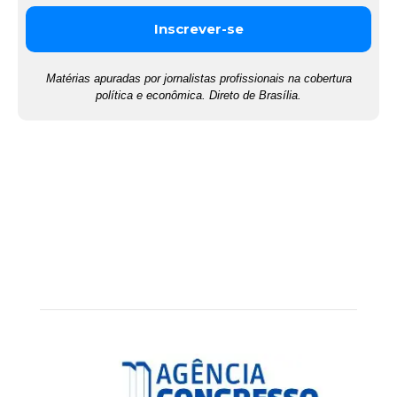
Matérias apuradas por jornalistas profissionais na cobertura
política e econômica. Direto de Brasília.