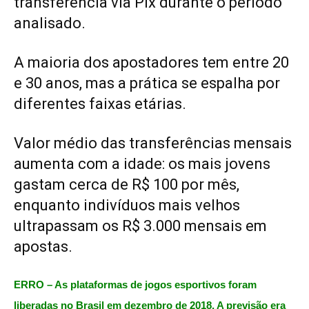
transferência via Pix durante o período
analisado.
A maioria dos apostadores tem entre 20
e 30 anos, mas a prática se espalha por
diferentes faixas etárias.
Valor médio das transferências mensais
aumenta com a idade: os mais jovens
gastam cerca de R$ 100 por mês,
enquanto indivíduos mais velhos
ultrapassam os R$ 3.000 mensais em
apostas.
ERRO – As plataformas de jogos esportivos foram
liberadas no Brasil em dezembro de 2018. A previsão era