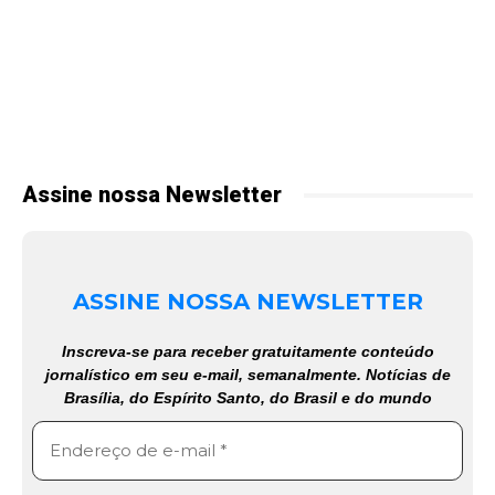
Assine nossa Newsletter
ASSINE NOSSA NEWSLETTER
Inscreva-se para receber gratuitamente conteúdo
jornalístico em seu e-mail, semanalmente. Notícias de
Brasília, do Espírito Santo, do Brasil e do mundo