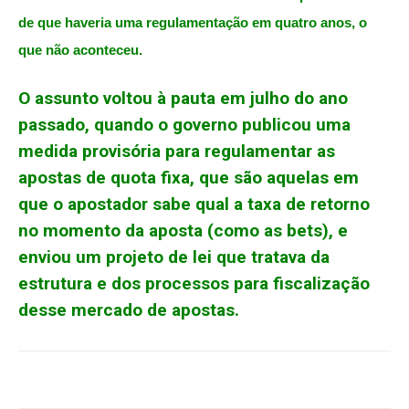
de que haveria uma regulamentação em quatro anos, o
que não aconteceu.
O assunto voltou à pauta em julho do ano
passado, quando o governo publicou uma
medida provisória para regulamentar as
apostas de quota fixa, que são aquelas em
que o apostador sabe qual a taxa de retorno
no momento da aposta (como as bets), e
enviou um projeto de lei que tratava da
estrutura e dos processos para fiscalização
desse mercado de apostas.