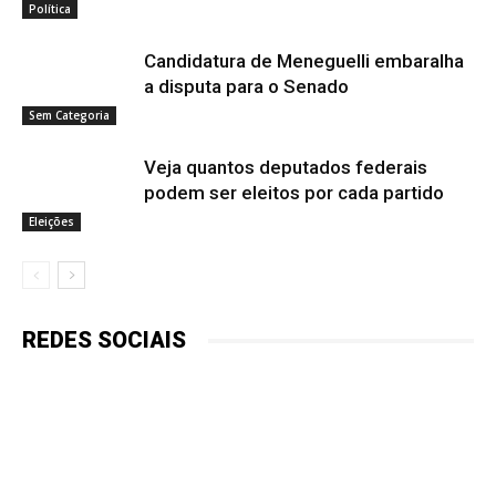
Política
Candidatura de Meneguelli embaralha
a disputa para o Senado
Sem Categoria
Veja quantos deputados federais
podem ser eleitos por cada partido
Eleições
REDES SOCIAIS