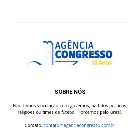
SOBRE NÓS
Não temos vinculação com governos, partidos políticos,
religiões ou times de futebol. Torcemos pelo Brasil.
Contato:
contato@agenciacongresso.com.br