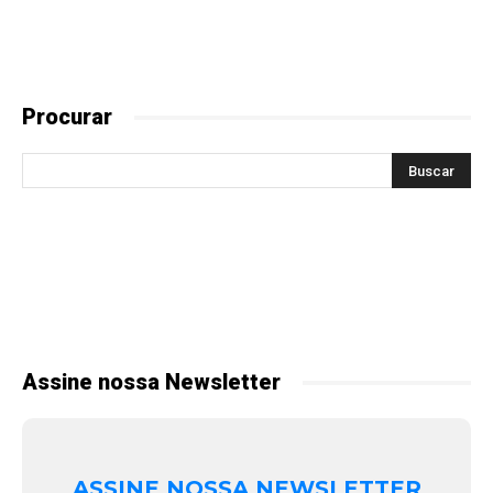
Procurar
Assine nossa Newsletter
ASSINE NOSSA NEWSLETTER