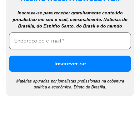
Inscreva-se para receber gratuitamente conteúdo
jornalístico em seu e-mail, semanalmente. Notícias de
Brasília, do Espírito Santo, do Brasil e do mundo
Matérias apuradas por jornalistas profissionais na cobertura
política e econômica. Direto de Brasília.