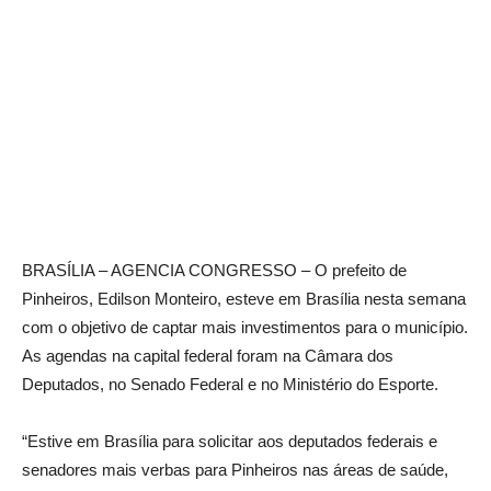
BRASÍLIA – AGENCIA CONGRESSO – O prefeito de
Pinheiros, Edilson Monteiro, esteve em Brasília nesta semana
com o objetivo de captar mais investimentos para o município.
As agendas na capital federal foram na Câmara dos
Deputados, no Senado Federal e no Ministério do Esporte.
“Estive em Brasília para solicitar aos deputados federais e
senadores mais verbas para Pinheiros nas áreas de saúde,