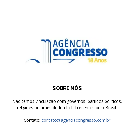
SOBRE NÓS
Não temos vinculação com governos, partidos políticos,
religiões ou times de futebol. Torcemos pelo Brasil.
Contato:
contato@agenciacongresso.com.br