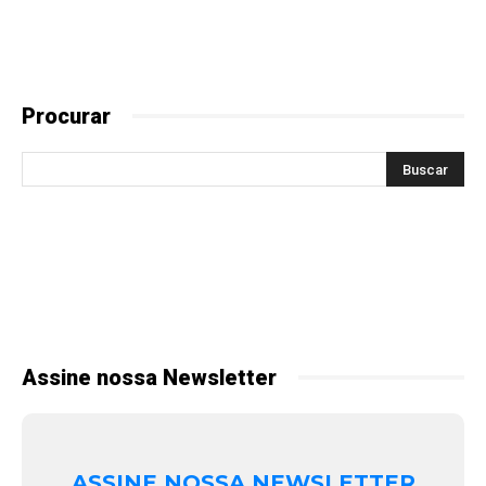
Procurar
Assine nossa Newsletter
ASSINE NOSSA NEWSLETTER