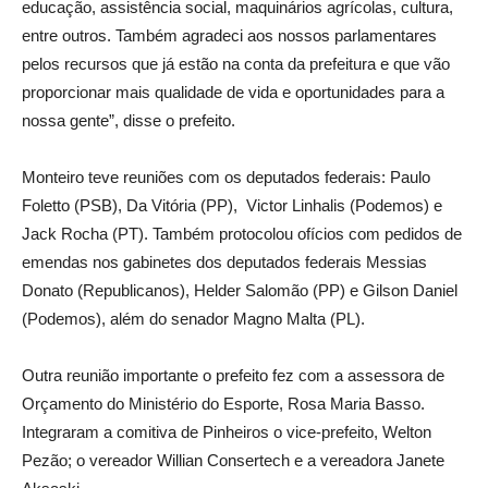
educação, assistência social, maquinários agrícolas, cultura,
entre outros. Também agradeci aos nossos parlamentares
pelos recursos que já estão na conta da prefeitura e que vão
proporcionar mais qualidade de vida e oportunidades para a
nossa gente”, disse o prefeito.
Monteiro teve reuniões com os deputados federais: Paulo
Foletto (PSB), Da Vitória (PP), Victor Linhalis (Podemos) e
Jack Rocha (PT). Também protocolou ofícios com pedidos de
emendas nos gabinetes dos deputados federais Messias
Donato (Republicanos), Helder Salomão (PP) e Gilson Daniel
(Podemos), além do senador Magno Malta (PL).
Outra reunião importante o prefeito fez com a assessora de
Orçamento do Ministério do Esporte, Rosa Maria Basso.
Integraram a comitiva de Pinheiros o vice-prefeito, Welton
Pezão; o vereador Willian Consertech e a vereadora Janete