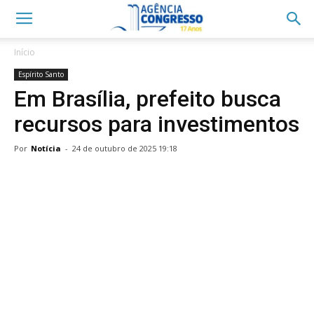
Início
Espírito Santo
Em Brasília, prefeito busca
recursos para investimentos
Por
Notícia
-
24 de outubro de 2025 19:18