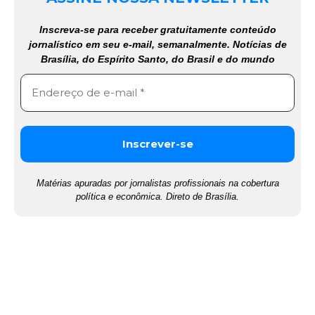
Inscreva-se para receber gratuitamente conteúdo
jornalístico em seu e-mail, semanalmente. Notícias de
Brasília, do Espírito Santo, do Brasil e do mundo
Matérias apuradas por jornalistas profissionais na cobertura
política e econômica. Direto de Brasília.