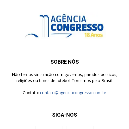
SOBRE NÓS
Não temos vinculação com governos, partidos políticos,
religiões ou times de futebol. Torcemos pelo Brasil.
Contato:
contato@agenciacongresso.com.br
SIGA-NOS