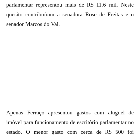
parlamentar representou mais de R$ 11.6 mil. Neste
quesito contribuíram a senadora Rose de Freitas e o
senador Marcos do Val.
Apenas Ferraço apresentou gastos com aluguel de
imóvel para funcionamento de escritório parlamentar no
estado. O menor gasto com cerca de R$ 500 foi