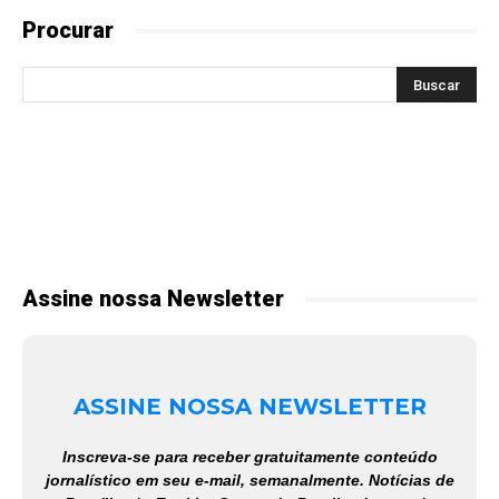
Procurar
Assine nossa Newsletter
ASSINE NOSSA NEWSLETTER
Inscreva-se para receber gratuitamente conteúdo
jornalístico em seu e-mail, semanalmente. Notícias de