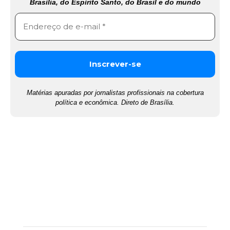
Brasília, do Espírito Santo, do Brasil e do mundo
Matérias apuradas por jornalistas profissionais na cobertura
política e econômica. Direto de Brasília.