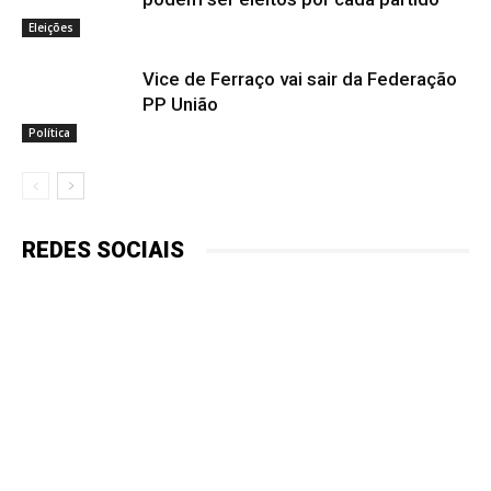
Eleições
Vice de Ferraço vai sair da Federação
PP União
Política
REDES SOCIAIS