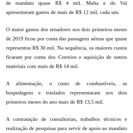
de mandato quase R$ 4 mil. Malta e do Val
apresentaram gastos de mais de R$ 12 mil, cada um.
O maior gastos dos senadores nos dois primeiros meses
de 2019 ficou por conta das passagens aéreas que quase
representou R$ 30 mil. Na sequência, os maiores custos
ficaram por conta dos Correios e aquisição de outros
materiais com mais de R$ 14 mil.
A alimentação, o custo de combustíveis, as
hospedagens e traslados representaram nos dois
primeiros meses do ano mais de R$ 13,5 mil.
A contratação de consultorias, trabalhos técnicos e
realização de pesquisas para servir de apoio ao mandato