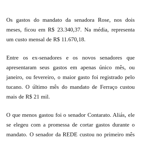
Os gastos do mandato da senadora Rose, nos dois
meses, ficou em R$ 23.340,37. Na média, representa
um custo mensal de R$ 11.670,18.
Entre os ex-senadores e os novos senadores que
apresentaram seus gastos em apenas único mês, ou
janeiro, ou fevereiro, o maior gasto foi registrado pelo
tucano. O último mês do mandato de Ferraço custou
mais de R$ 21 mil.
O que menos gastou foi o senador Contarato. Aliás, ele
se elegeu com a promessa de cortar gastos durante o
mandato. O senador da REDE custou no primeiro mês