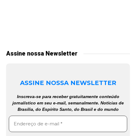
Assine nossa Newsletter
ASSINE NOSSA NEWSLETTER
Inscreva-se para receber gratuitamente conteúdo
jornalístico em seu e-mail, semanalmente. Notícias de
Brasília, do Espírito Santo, do Brasil e do mundo