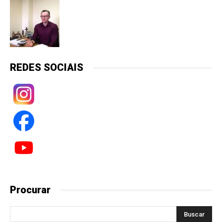
REDES SOCIAIS
Procurar