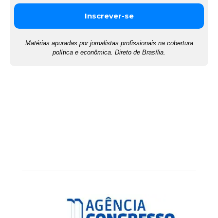
Matérias apuradas por jornalistas profissionais na cobertura
política e econômica. Direto de Brasília.