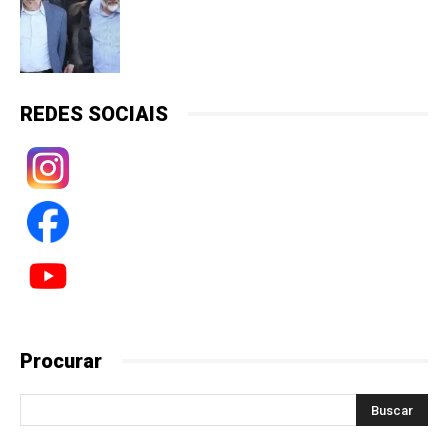
REDES SOCIAIS
Procurar