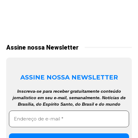
Assine nossa Newsletter
ASSINE NOSSA NEWSLETTER
Inscreva-se para receber gratuitamente conteúdo
jornalístico em seu e-mail, semanalmente. Notícias de
Brasília, do Espírito Santo, do Brasil e do mundo