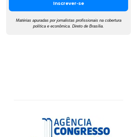
Matérias apuradas por jornalistas profissionais na cobertura
política e econômica. Direto de Brasília.