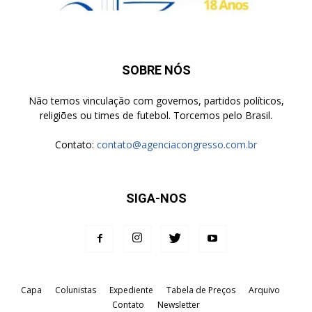
SOBRE NÓS
Não temos vinculação com governos, partidos políticos,
religiões ou times de futebol. Torcemos pelo Brasil.
Contato:
contato@agenciacongresso.com.br
SIGA-NOS
Capa
Colunistas
Expediente
Tabela de Preços
Arquivo
Contato
Newsletter