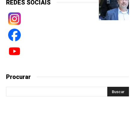
REDES SOCIAIS
Procurar