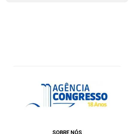
SOBRE NÓS