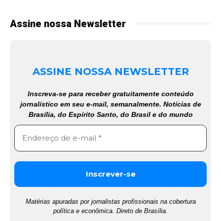
Assine nossa Newsletter
ASSINE NOSSA NEWSLETTER
Inscreva-se para receber gratuitamente conteúdo
jornalístico em seu e-mail, semanalmente. Notícias de
Brasília, do Espírito Santo, do Brasil e do mundo
Matérias apuradas por jornalistas profissionais na cobertura
política e econômica. Direto de Brasília.