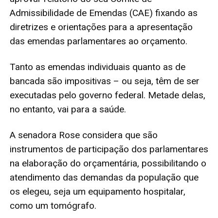
Admissibilidade de Emendas (CAE) fixando as
diretrizes e orientações para a apresentação
das emendas parlamentares ao orçamento.
Tanto as emendas individuais quanto as de
bancada são impositivas – ou seja, têm de ser
executadas pelo governo federal. Metade delas,
no entanto, vai para a saúde.
A senadora Rose considera que são
instrumentos de participação dos parlamentares
na elaboração do orçamentária, possibilitando o
atendimento das demandas da população que
os elegeu, seja um equipamento hospitalar,
como um tomógrafo.