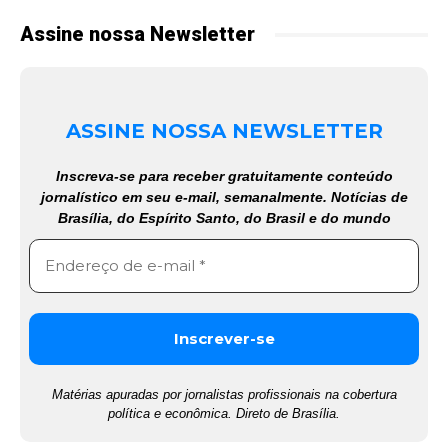
Assine nossa Newsletter
ASSINE NOSSA NEWSLETTER
Inscreva-se para receber gratuitamente conteúdo
jornalístico em seu e-mail, semanalmente. Notícias de
Brasília, do Espírito Santo, do Brasil e do mundo
Matérias apuradas por jornalistas profissionais na cobertura
política e econômica. Direto de Brasília.