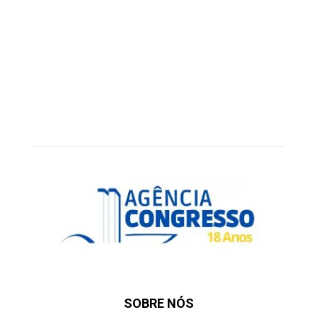
SOBRE NÓS