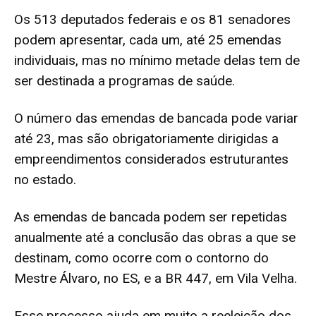
Os 513 deputados federais e os 81 senadores
podem apresentar, cada um, até 25 emendas
individuais, mas no mínimo metade delas tem de
ser destinada a programas de saúde.
O número das emendas de bancada pode variar
até 23, mas são obrigatoriamente dirigidas a
empreendimentos considerados estruturantes
no estado.
As emendas de bancada podem ser repetidas
anualmente até a conclusão das obras a que se
destinam, como ocorre com o contorno do
Mestre Álvaro, no ES, e a BR 447, em Vila Velha.
Esse processo ajuda em muito a reeleição dos