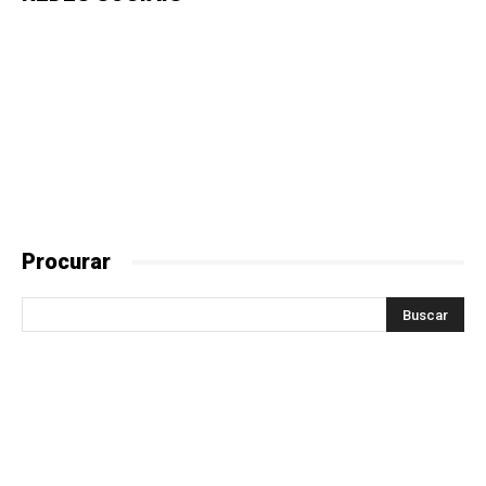
Procurar