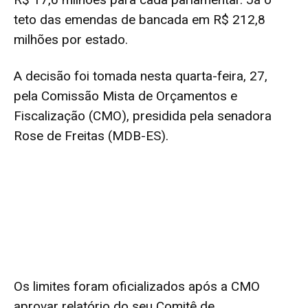
teto das emendas de bancada em R$ 212,8
milhões por estado.
A decisão foi tomada nesta quarta-feira, 27,
pela Comissão Mista de Orçamentos e
Fiscalização (CMO), presidida pela senadora
Rose de Freitas (MDB-ES).
Os limites foram oficializados após a CMO
aprovar relatório do seu Comitê de