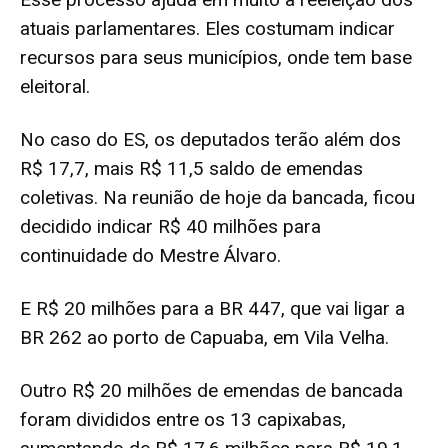
atuais parlamentares. Eles costumam indicar
recursos para seus municípios, onde tem base
eleitoral.
No caso do ES, os deputados terão além dos
R$ 17,7, mais R$ 11,5 saldo de emendas
coletivas. Na reunião de hoje da bancada, ficou
decidido indicar R$ 40 milhões para
continuidade do Mestre Álvaro.
E R$ 20 milhões para a BR 447, que vai ligar a
BR 262 ao porto de Capuaba, em Vila Velha.
Outro R$ 20 milhões de emendas de bancada
foram divididos entre os 13 capixabas,