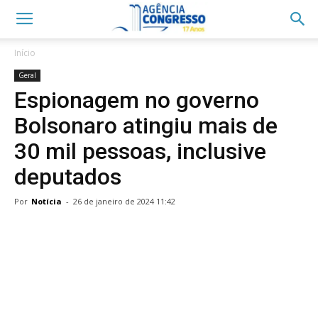
Início
Geral
Espionagem no governo
Bolsonaro atingiu mais de
30 mil pessoas, inclusive
deputados
Por
Notícia
-
26 de janeiro de 2024 11:42