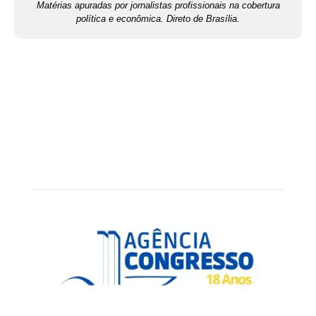
Matérias apuradas por jornalistas profissionais na cobertura
política e econômica. Direto de Brasília.