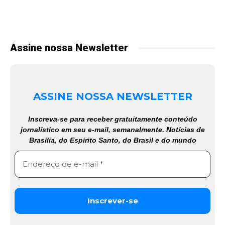
Assine nossa Newsletter
ASSINE NOSSA NEWSLETTER
Inscreva-se para receber gratuitamente conteúdo
jornalístico em seu e-mail, semanalmente. Notícias de
Brasília, do Espírito Santo, do Brasil e do mundo