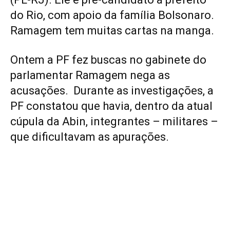
do Rio, com apoio da família Bolsonaro.
Ramagem tem muitas cartas na manga.
Ontem a PF fez buscas no gabinete do
parlamentar Ramagem nega as
acusações. Durante as investigações, a
PF constatou que havia, dentro da atual
cúpula da Abin, integrantes – militares –
que dificultavam as apurações.