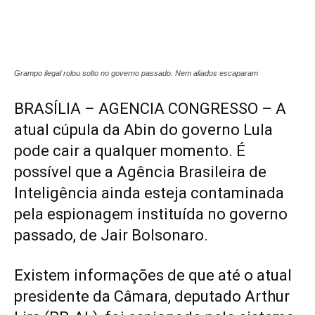
Grampo ilegal rolou solto no governo passado. Nem aliados escaparam
BRASÍLIA – AGENCIA CONGRESSO – A
atual cúpula da Abin do governo Lula
pode cair a qualquer momento. É
possível que a Agência Brasileira de
Inteligência ainda esteja contaminada
pela espionagem instituída no governo
passado, de Jair Bolsonaro.
Existem informações de que até o atual
presidente da Câmara, deputado Arthur