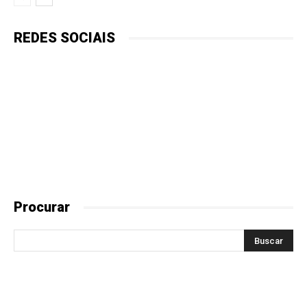
REDES SOCIAIS
Procurar