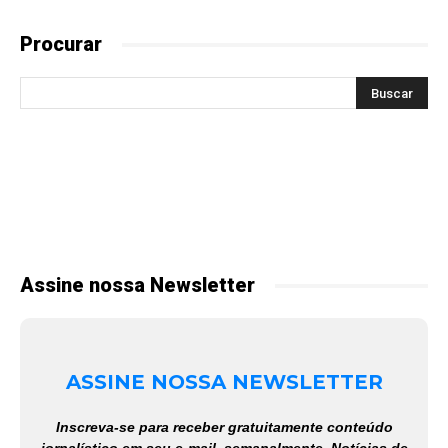
Procurar
Assine nossa Newsletter
ASSINE NOSSA NEWSLETTER
Inscreva-se para receber gratuitamente conteúdo