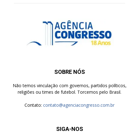
SOBRE NÓS
Não temos vinculação com governos, partidos políticos,
religiões ou times de futebol. Torcemos pelo Brasil.
Contato:
contato@agenciacongresso.com.br
SIGA-NOS