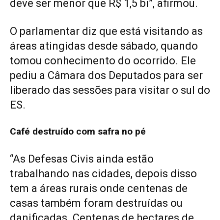
deve ser menor que R$ 1,5 bi”, afirmou.
O parlamentar diz que está visitando as
áreas atingidas desde sábado, quando
tomou conhecimento do ocorrido. Ele
pediu a Câmara dos Deputados para ser
liberado das sessões para visitar o sul do
ES.
Café destruído com safra no pé
“As Defesas Civis ainda estão
trabalhando nas cidades, depois disso
tem a áreas rurais onde centenas de
casas também foram destruídas ou
danificadas. Centenas de hectares de