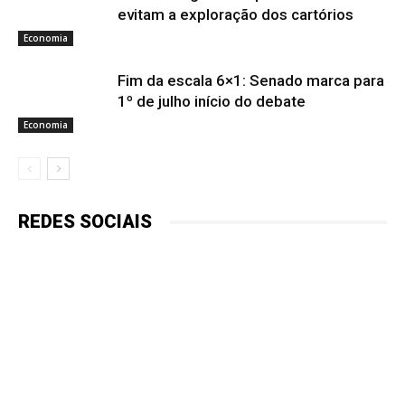
evitam a exploração dos cartórios
Economia
Fim da escala 6×1: Senado marca para
1º de julho início do debate
Economia
REDES SOCIAIS