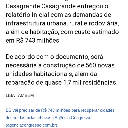
Casagrande Casagrande entregou o
relatório inicial com as demandas de
infraestrutura urbana, rural e rodoviária,
além de habitação, com custo estimado
em R$ 743 milhões.
De acordo com o documento, será
necessária a construção de 560 novas
unidades habitacionais, além da
reparação de quase 1,7 mil residências.
LEIA TAMBÉM
ES vai precisar de R$ 743 milhões para recuperar cidades
destruídas pelas chuvas | Agência Congresso
(agenciacongresso.com.br)