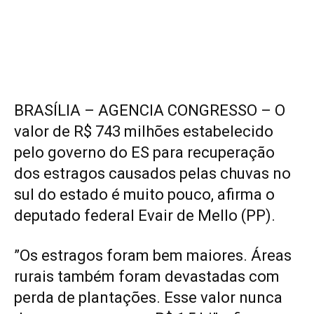
BRASÍLIA – AGENCIA CONGRESSO – O
valor de R$ 743 milhões estabelecido
pelo governo do ES para recuperação
dos estragos causados pelas chuvas no
sul do estado é muito pouco, afirma o
deputado federal Evair de Mello (PP).
”Os estragos foram bem maiores. Áreas
rurais também foram devastadas com
perda de plantações. Esse valor nunca