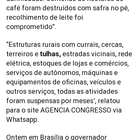
café foram destruídos com safra no pé,
recolhimento de leite foi
comprometido”.
“Estruturas rurais com currais, cercas,
terreiros e
tulhas,
estradas vicinais, rede
elétrica, estoques de lojas e comércios,
serviços de autônomos, máquinas e
equipamentos de oficinas, veículos e
outros serviços, todas as atividades
foram suspensas por meses’, relatou
para o site AGENCIA CONGRESSO via
Whatsapp.
Ontem em Brasília o governador