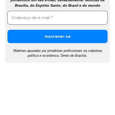
jornalístico em seu e-mail, semanalmente. Notícias de
Brasília, do Espírito Santo, do Brasil e do mundo
Matérias apuradas por jornalistas profissionais na cobertura
política e econômica. Direto de Brasília.