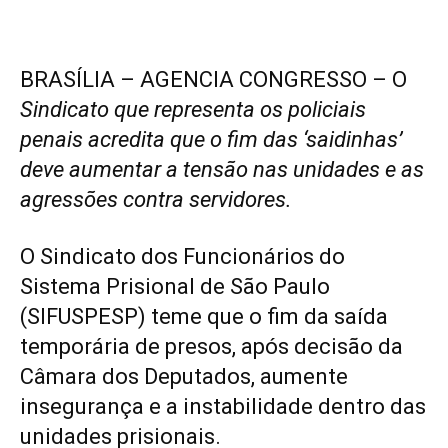
BRASÍLIA – AGENCIA CONGRESSO – O
Sindicato que representa os policiais
penais acredita que o fim das ‘saidinhas’
deve aumentar a tensão nas unidades e as
agressões contra servidores.
O Sindicato dos Funcionários do
Sistema Prisional de São Paulo
(SIFUSPESP) teme que o fim da saída
temporária de presos, após decisão da
Câmara dos Deputados, aumente
insegurança e a instabilidade dentro das
unidades prisionais.