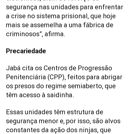
segurança nas unidades para enfrentar
a crise no sistema prisional, que hoje
mais se assemelha a uma fábrica de
criminosos”, afirma.
Precariedade
Jabá cita os Centros de Progressão
Penitenciária (CPP), feitos para abrigar
os presos do regime semiaberto, que
têm acesso à saidinha.
Essas unidades têm estrutura de
segurança menor e, por isso, são alvos
constantes da ação dos ninjas, que