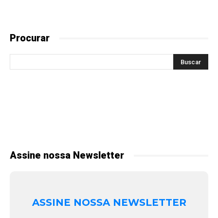
Procurar
Assine nossa Newsletter
ASSINE NOSSA NEWSLETTER