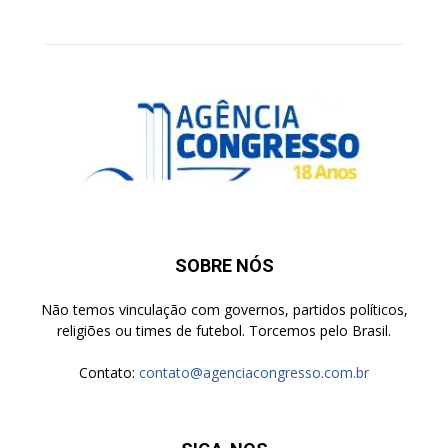
SOBRE NÓS
Não temos vinculação com governos, partidos políticos,
religiões ou times de futebol. Torcemos pelo Brasil.
Contato:
contato@agenciacongresso.com.br