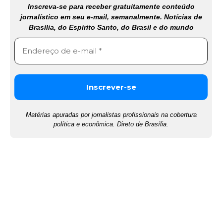
Inscreva-se para receber gratuitamente conteúdo
jornalístico em seu e-mail, semanalmente. Notícias de
Brasília, do Espírito Santo, do Brasil e do mundo
Matérias apuradas por jornalistas profissionais na cobertura
política e econômica. Direto de Brasília.