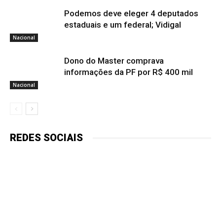
Podemos deve eleger 4 deputados
estaduais e um federal; Vidigal
Nacional
Dono do Master comprava
informações da PF por R$ 400 mil
Nacional
REDES SOCIAIS