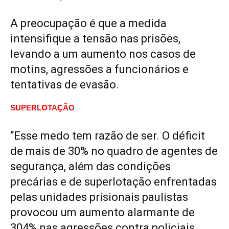
A preocupação é que a medida
intensifique a tensão nas prisões,
levando a um aumento nos casos de
motins, agressões a funcionários e
tentativas de evasão.
SUPERLOTAÇÃO
“Esse medo tem razão de ser. O déficit
de mais de 30% no quadro de agentes de
segurança, além das condições
precárias e de superlotação enfrentadas
pelas unidades prisionais paulistas
provocou um aumento alarmante de
304% nas agressões contra policiais