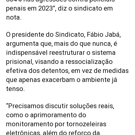
penais em 2023”, diz o sindicato em
nota.
O presidente do Sindicato, Fábio Jabá,
argumenta que, mais do que nunca, é
indispensável reestruturar o sistema
prisional, visando a ressocialização
efetiva dos detentos, em vez de medidas
que apenas exacerbam o ambiente já
tenso.
“Precisamos discutir soluções reais,
como o aprimoramento do
monitoramento por tornozeleiras
eletrônicas, além do reforço da