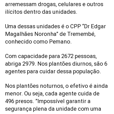
arremessam drogas, celulares e outros
ilícitos dentro das unidades.
Uma dessas unidades é o CPP “Dr Edgar
Magalhães Noronha” de Tremembé,
conhecido como Pemano.
Com capacidade para 2672 pessoas,
abriga 2979. Nos plantões diurnos, são 6
agentes para cuidar dessa população.
Nos plantões noturnos, o efetivo é ainda
menor. Ou seja, cada agente cuida de
496 presos. ”Impossível garantir a
segurança plena da unidade com uma