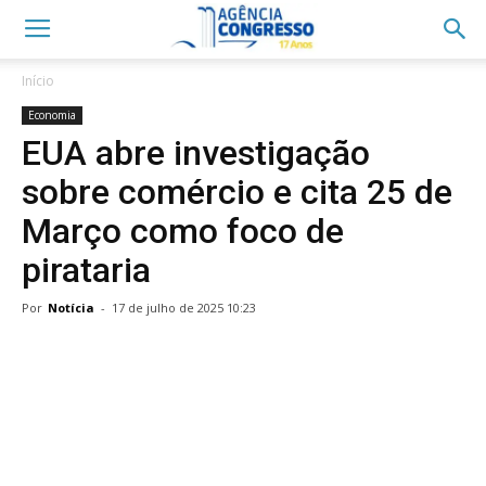
Início
Economia
EUA abre investigação
sobre comércio e cita 25 de
Março como foco de
pirataria
Por
Notícia
-
17 de julho de 2025 10:23