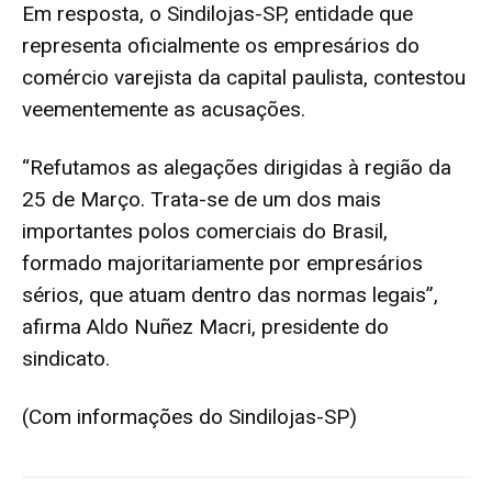
Em resposta, o Sindilojas-SP, entidade que
representa oficialmente os empresários do
comércio varejista da capital paulista, contestou
veementemente as acusações.
“Refutamos as alegações dirigidas à região da
25 de Março. Trata-se de um dos mais
importantes polos comerciais do Brasil,
formado majoritariamente por empresários
sérios, que atuam dentro das normas legais”,
afirma Aldo Nuñez Macri, presidente do
sindicato.
(Com informações do Sindilojas-SP)