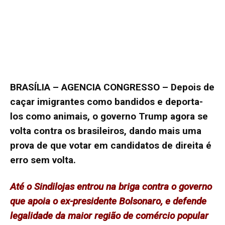
BRASÍLIA – AGENCIA CONGRESSO – Depois de
caçar imigrantes como bandidos e deporta-
los como animais, o governo Trump agora se
volta contra os brasileiros, dando mais uma
prova de que votar em candidatos de direita é
erro sem volta.
Até o Sindilojas entrou na briga contra o governo
que apoia o ex-presidente Bolsonaro, e defende
legalidade da maior região de comércio popular