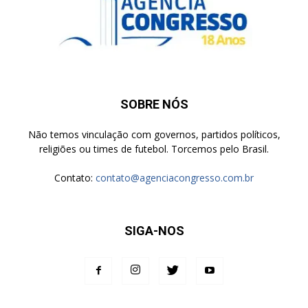
SOBRE NÓS
Não temos vinculação com governos, partidos políticos,
religiões ou times de futebol. Torcemos pelo Brasil.
Contato:
contato@agenciacongresso.com.br
SIGA-NOS