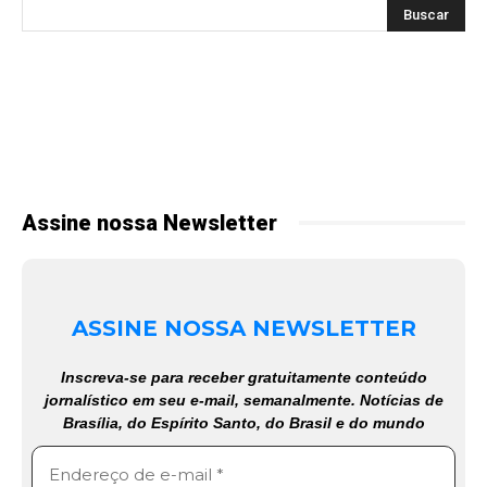
Assine nossa Newsletter
ASSINE NOSSA NEWSLETTER
Inscreva-se para receber gratuitamente conteúdo
jornalístico em seu e-mail, semanalmente. Notícias de
Brasília, do Espírito Santo, do Brasil e do mundo