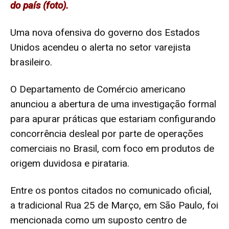
do país (foto).
Uma nova ofensiva do governo dos Estados
Unidos acendeu o alerta no setor varejista
brasileiro.
O Departamento de Comércio americano
anunciou a abertura de uma investigação formal
para apurar práticas que estariam configurando
concorrência desleal por parte de operações
comerciais no Brasil, com foco em produtos de
origem duvidosa e pirataria.
Entre os pontos citados no comunicado oficial,
a tradicional Rua 25 de Março, em São Paulo, foi
mencionada como um suposto centro de