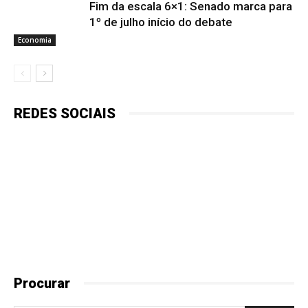
Fim da escala 6×1: Senado marca para
1º de julho início do debate
Economia
REDES SOCIAIS
Procurar