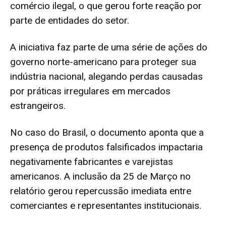
comércio ilegal, o que gerou forte reação por
parte de entidades do setor.
A iniciativa faz parte de uma série de ações do
governo norte-americano para proteger sua
indústria nacional, alegando perdas causadas
por práticas irregulares em mercados
estrangeiros.
No caso do Brasil, o documento aponta que a
presença de produtos falsificados impactaria
negativamente fabricantes e varejistas
americanos. A inclusão da 25 de Março no
relatório gerou repercussão imediata entre
comerciantes e representantes institucionais.