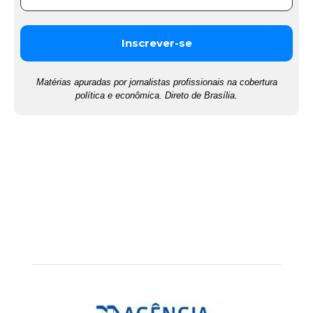
Matérias apuradas por jornalistas profissionais na cobertura
política e econômica. Direto de Brasília.