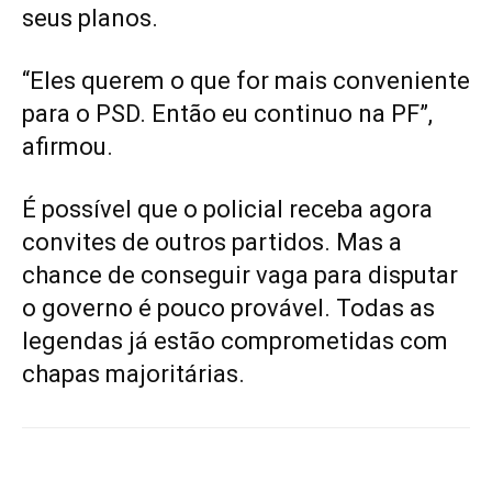
seus planos.
“Eles querem o que for mais conveniente
para o PSD. Então eu continuo na PF”,
afirmou.
É possível que o policial receba agora
convites de outros partidos. Mas a
chance de conseguir vaga para disputar
o governo é pouco provável. Todas as
legendas já estão comprometidas com
chapas majoritárias.