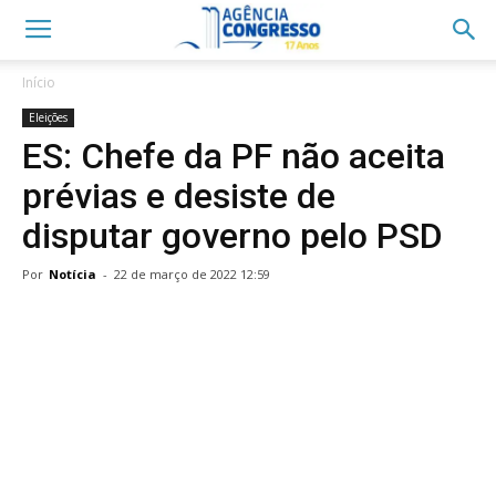
Início
Eleições
ES: Chefe da PF não aceita
prévias e desiste de
disputar governo pelo PSD
Por
Notícia
-
22 de março de 2022 12:59