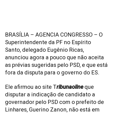
BRASÍLIA – AGENCIA CONGRESSO – O
Superintendente da PF no Espírito
Santo, delegado Eugênio Ricas,
anunciou agora a pouco que não aceita
as prévias sugeridas pelo PSD, e que está
fora da disputa para o governo do ES.
Ele afirmou ao site T
ribunaoline
que
disputar a indicação de candidato a
governador pelo PSD com o prefeito de
Linhares, Guerino Zanon, não está em