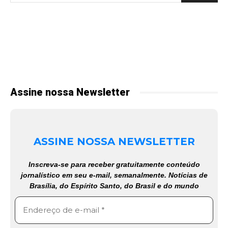
Assine nossa Newsletter
ASSINE NOSSA NEWSLETTER
Inscreva-se para receber gratuitamente conteúdo
jornalístico em seu e-mail, semanalmente. Notícias de
Brasília, do Espírito Santo, do Brasil e do mundo