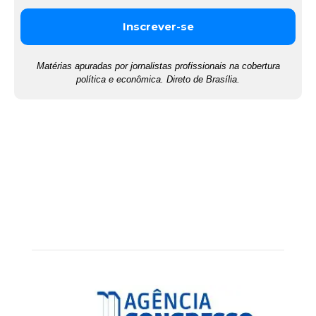
Matérias apuradas por jornalistas profissionais na cobertura
política e econômica. Direto de Brasília.