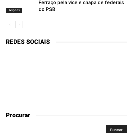
Ferraço pela vice e chapa de federais
do PSB
Eleições
REDES SOCIAIS
Procurar