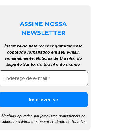
ASSINE NOSSA
NEWSLETTER
Inscreva-se para receber gratuitamente
conteúdo jornalístico em seu e-mail,
semanalmente. Notícias de Brasília, do
Espírito Santo, do Brasil e do mundo
Matérias apuradas por jornalistas profissionais na
cobertura política e econômica. Direto de Brasília.