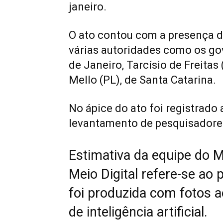
janeiro.
O ato contou com a presença do
várias autoridades como os gov
de Janeiro, Tarcísio de Freitas
Mello (PL), de Santa Catarina.
No ápice do ato foi registrado
levantamento de pesquisadore
Estimativa da equipe do M
Meio Digital refere-se ao 
foi produzida com fotos 
de inteligência artificial.