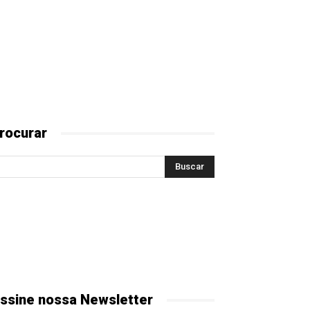
rocurar
ssine nossa Newsletter