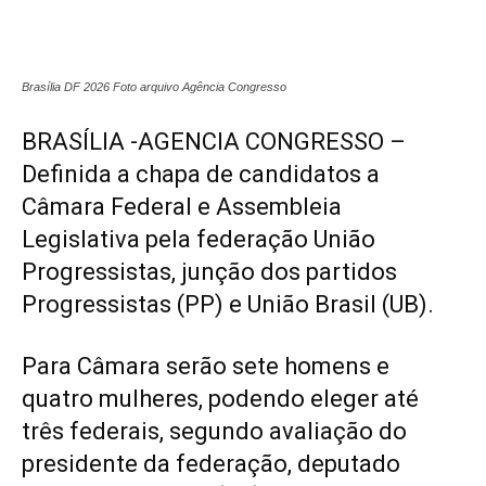
Brasília DF 2026 Foto arquivo Agência Congresso
BRASÍLIA -AGENCIA CONGRESSO –
Definida a chapa de candidatos a
Câmara Federal e Assembleia
Legislativa pela federação União
Progressistas, junção dos partidos
Progressistas (PP) e União Brasil (UB).
Para Câmara serão sete homens e
quatro mulheres, podendo eleger até
três federais, segundo avaliação do
presidente da federação, deputado