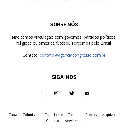
SOBRE NÓS
Não temos vinculação com governos, partidos políticos,
religiões ou times de futebol. Torcemos pelo Brasil.
Contato:
contato@agenciacongresso.com.br
SIGA-NOS
Capa
Colunistas
Expediente
Tabela de Preços
Arquivo
Contato
Newsletter