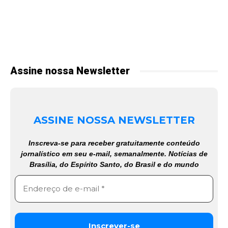
Assine nossa Newsletter
ASSINE NOSSA NEWSLETTER
Inscreva-se para receber gratuitamente conteúdo
jornalístico em seu e-mail, semanalmente. Notícias de
Brasília, do Espírito Santo, do Brasil e do mundo