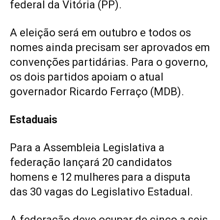
federal da Vitória (PP).
A eleição será em outubro e todos os
nomes ainda precisam ser aprovados em
convenções partidárias. Para o governo,
os dois partidos apoiam o atual
governador Ricardo Ferraço (MDB).
Estaduais
Para a Assembleia Legislativa a
federação lançará 20 candidatos
homens e 12 mulheres para a disputa
das 30 vagas do Legislativo Estadual.
A federação deve ocupar de cinco a seis