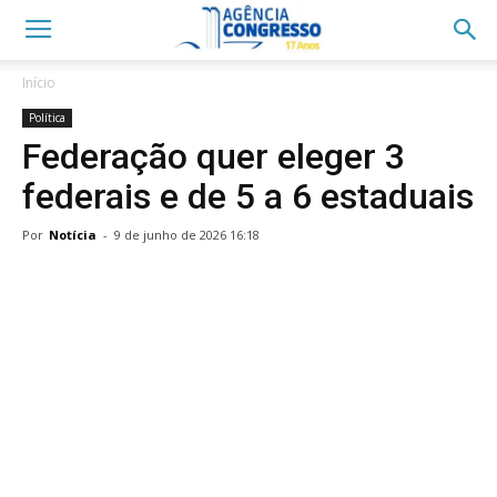
Início
Política
Federação quer eleger 3
federais e de 5 a 6 estaduais
Por
Notícia
-
9 de junho de 2026 16:18