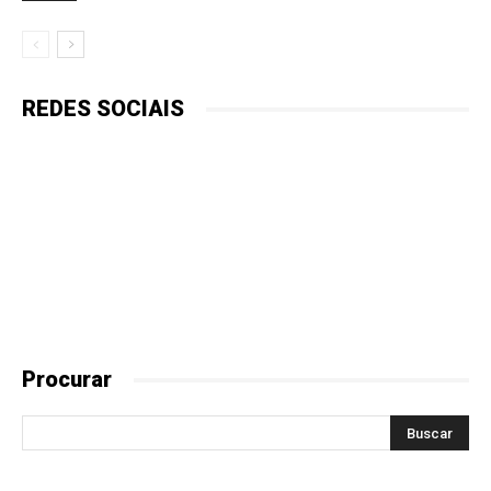
REDES SOCIAIS
Procurar