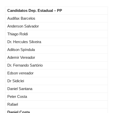
Candidatos Dep. Estadual – PP
Audifax Barcelos
Anderson Salvador
Thiago Roldi
Dr. Hercules Silveira
Adilson Spíndula
Ademir Vereador
Dr. Fernando Sartório
Edson vereador
Dr Sidiclei
Daniel Santana
Peter Costa
Rafael
Daniel Costa