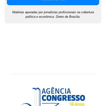
Matérias apuradas por jornalistas profissionais na cobertura
política e econômica. Direto de Brasília.