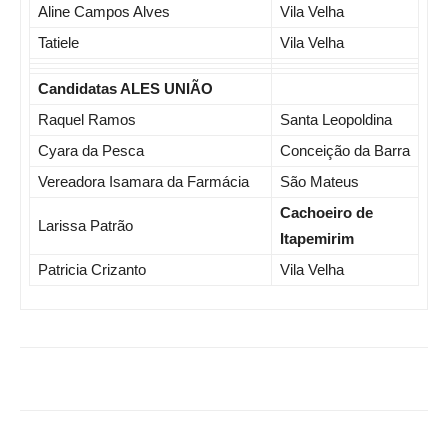
Aline Campos Alves
Vila Velha
Tatiele
Vila Velha
Candidatas ALES UNIÃO
Raquel Ramos
Santa Leopoldina
Cyara da Pesca
Conceição da Barra
Vereadora Isamara da Farmácia
São Mateus
Cachoeiro de
Larissa Patrão
Itapemirim
Patricia Crizanto
Vila Velha