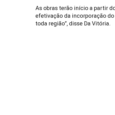
As obras terão início a partir d
efetivação da incorporação do 
toda região”, disse Da Vitória.