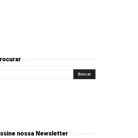
rocurar
ssine nossa Newsletter