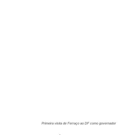
Primeira visita de Ferraço ao DF como governador