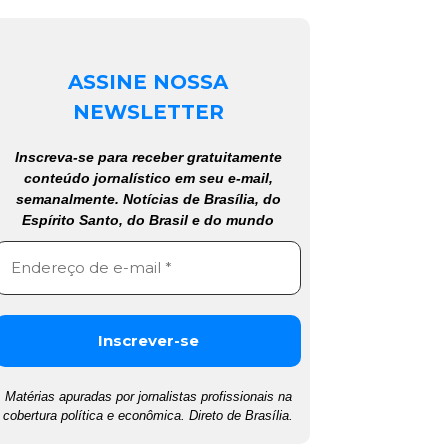
ASSINE NOSSA
NEWSLETTER
Inscreva-se para receber gratuitamente
conteúdo jornalístico em seu e-mail,
semanalmente. Notícias de Brasília, do
Espírito Santo, do Brasil e do mundo
Matérias apuradas por jornalistas profissionais na
cobertura política e econômica. Direto de Brasília.