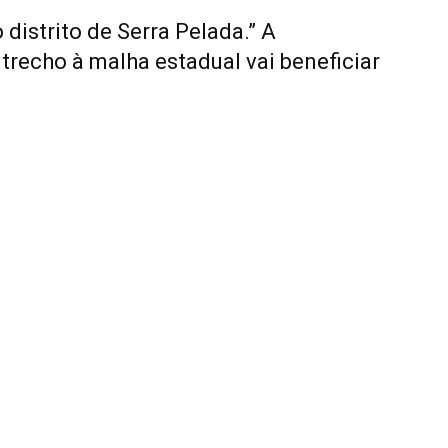
o distrito de Serra Pelada.” A
trecho à malha estadual vai beneficiar