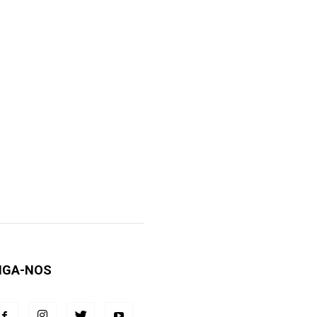
IGA-NOS