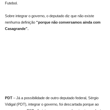
Futebol.
Sobre integrar o governo, o deputado diz que não existe
nenhuma definição
“porque não conversamos ainda com
Casagrande”.
PDT
– Já a possibilidade de outro deputado federal, Sérgio
Vidigal (PDT), integrar o governo, foi descartada porque ao