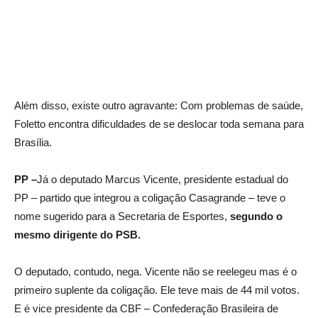
Além disso, existe outro agravante: Com problemas de saúde,
Foletto encontra dificuldades de se deslocar toda semana para
Brasília.
PP –
Já o deputado Marcus Vicente, presidente estadual do
PP – partido que integrou a coligação Casagrande – teve o
nome sugerido para a Secretaria de Esportes,
segundo o
mesmo dirigente do PSB.
O deputado, contudo, nega. Vicente não se reelegeu mas é o
primeiro suplente da coligação. Ele teve mais de 44 mil votos.
E é vice presidente da CBF – Confederação Brasileira de