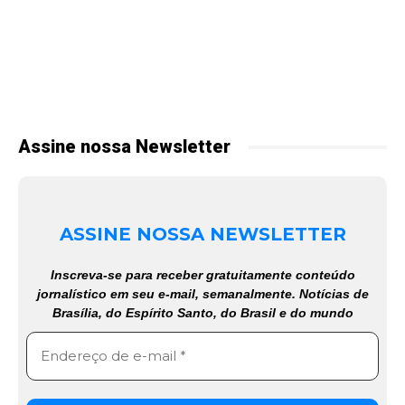
Assine nossa Newsletter
ASSINE NOSSA NEWSLETTER
Inscreva-se para receber gratuitamente conteúdo
jornalístico em seu e-mail, semanalmente. Notícias de
Brasília, do Espírito Santo, do Brasil e do mundo