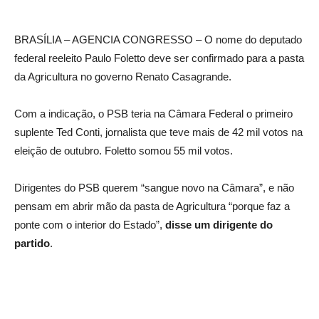
BRASÍLIA – AGENCIA CONGRESSO – O nome do deputado
federal reeleito Paulo Foletto deve ser confirmado para a pasta
da Agricultura no governo Renato Casagrande.
Com a indicação, o PSB teria na Câmara Federal o primeiro
suplente Ted Conti, jornalista que teve mais de 42 mil votos na
eleição de outubro. Foletto somou 55 mil votos.
Dirigentes do PSB querem “sangue novo na Câmara”, e não
pensam em abrir mão da pasta de Agricultura “porque faz a
ponte com o interior do Estado”,
disse um dirigente do
partido
.