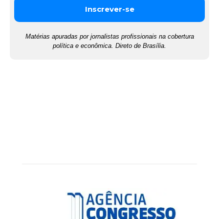
Matérias apuradas por jornalistas profissionais na cobertura
política e econômica. Direto de Brasília.