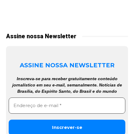
Assine nossa Newsletter
ASSINE NOSSA NEWSLETTER
Inscreva-se para receber gratuitamente conteúdo
jornalístico em seu e-mail, semanalmente. Notícias de
Brasília, do Espírito Santo, do Brasil e do mundo