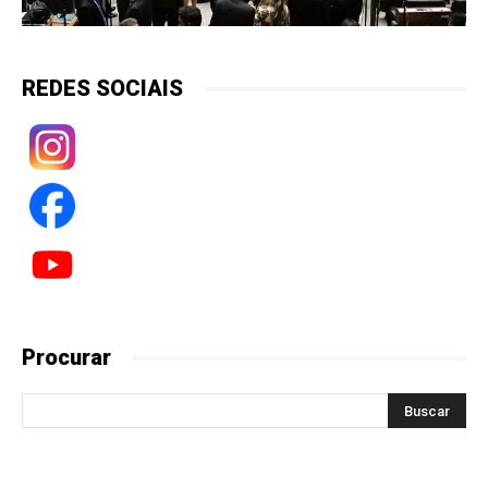
REDES SOCIAIS
Procurar