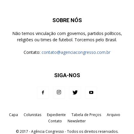
SOBRE NÓS
Não temos vinculação com governos, partidos políticos,
religiões ou times de futebol. Torcemos pelo Brasil.
Contato:
contato@agenciacongresso.com.br
SIGA-NOS
Capa
Colunistas
Expediente
Tabela de Preços
Arquivo
Contato
Newsletter
© 2017 - Agência Congresso - Todos os direitos reservados.