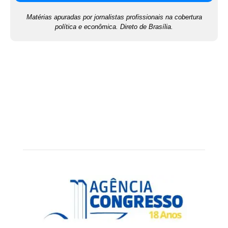
Matérias apuradas por jornalistas profissionais na cobertura
política e econômica. Direto de Brasília.