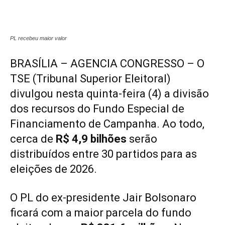
PL recebeu maior valor
BRASÍLIA – AGENCIA CONGRESSO – O
TSE (Tribunal Superior Eleitoral)
divulgou nesta quinta-feira (4) a divisão
dos recursos do Fundo Especial de
Financiamento de Campanha. Ao todo,
cerca de
R$ 4,9 bilhões
serão
distribuídos entre 30 partidos para as
eleições de 2026.
O PL do ex-presidente Jair Bolsonaro
ficará com a maior parcela do fundo