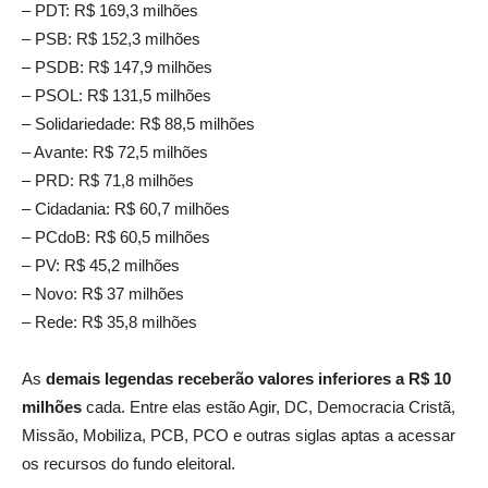
– PDT: R$ 169,3 milhões
– PSB: R$ 152,3 milhões
– PSDB: R$ 147,9 milhões
– PSOL: R$ 131,5 milhões
– Solidariedade: R$ 88,5 milhões
– Avante: R$ 72,5 milhões
– PRD: R$ 71,8 milhões
– Cidadania: R$ 60,7 milhões
– PCdoB: R$ 60,5 milhões
– PV: R$ 45,2 milhões
– Novo: R$ 37 milhões
– Rede: R$ 35,8 milhões
As
demais legendas receberão valores inferiores a R$ 10
milhões
cada. Entre elas estão Agir, DC, Democracia Cristã,
Missão, Mobiliza, PCB, PCO e outras siglas aptas a acessar
os recursos do fundo eleitoral.