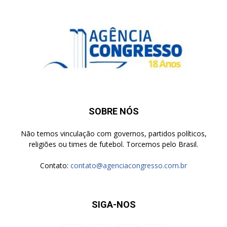
SOBRE NÓS
Não temos vinculação com governos, partidos políticos,
religiões ou times de futebol. Torcemos pelo Brasil.
Contato:
contato@agenciacongresso.com.br
SIGA-NOS