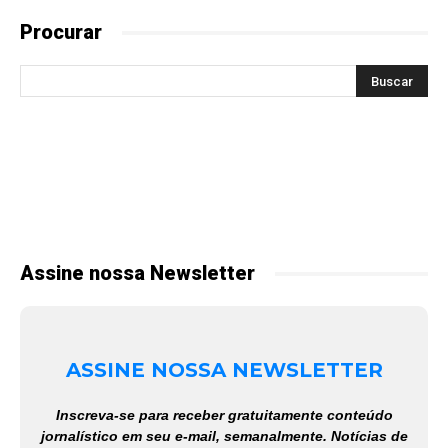
Procurar
Assine nossa Newsletter
ASSINE NOSSA NEWSLETTER
Inscreva-se para receber gratuitamente conteúdo
jornalístico em seu e-mail, semanalmente. Notícias de