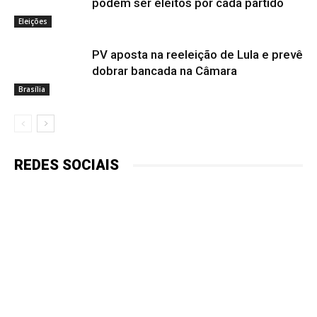
podem ser eleitos por cada partido
Eleições
PV aposta na reeleição de Lula e prevê
dobrar bancada na Câmara
Brasília
REDES SOCIAIS