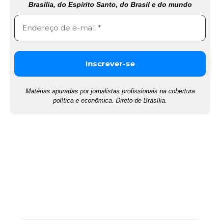
Brasília, do Espírito Santo, do Brasil e do mundo
Matérias apuradas por jornalistas profissionais na cobertura
política e econômica. Direto de Brasília.