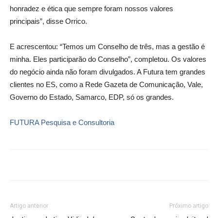
honradez e ética que sempre foram nossos valores
principais”, disse Orrico.
E acrescentou: “Temos um Conselho de três, mas a gestão é
minha. Eles participarão do Conselho”, completou. Os valores
do negócio ainda não foram divulgados. A Futura tem grandes
clientes no ES, como a Rede Gazeta de Comunicação, Vale,
Governo do Estado, Samarco, EDP, só os grandes.
FUTURA Pesquisa e Consultoria
Artigo anterior
Próximo artigo