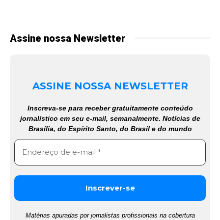
Assine nossa Newsletter
ASSINE NOSSA NEWSLETTER
Inscreva-se para receber gratuitamente conteúdo
jornalístico em seu e-mail, semanalmente. Notícias de
Brasília, do Espírito Santo, do Brasil e do mundo
Matérias apuradas por jornalistas profissionais na cobertura