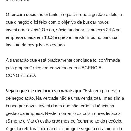
O terceiro sócio, no entanto, nega. Diz que a gestão é dele, e
que o negócio foi feito com o objetivo de buscar novos
investidores. José Orrico, sócio fundador, ficou com 34% da
empresa criada em 1993 e que se transformou no principal
instituto de pesquisa do estado.
A transação que está praticamente concluída foi confirmada
pelo próprio Orrico em conversa com a AGENCIA
CONGRESSO.
Veja o que ele declarou via whatsapp
: “Está em processo
de negociação. Na verdade não é uma venda total, mas sim a
busca por novos investidores que não terão influência na
gestão da empresa. Neste momento os dois nomes listados
(Simone e Mário) estão próximos do fechamento do negócio.
A gestão eleitoral permanece comigo e seguirá o caminho da