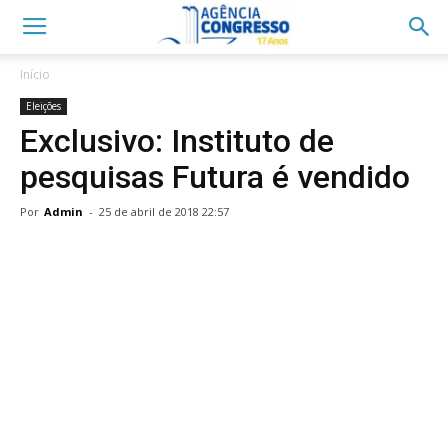
Início
Eleições
Exclusivo: Instituto de
pesquisas Futura é vendido
Por
Admin
-
25 de abril de 2018 22:57