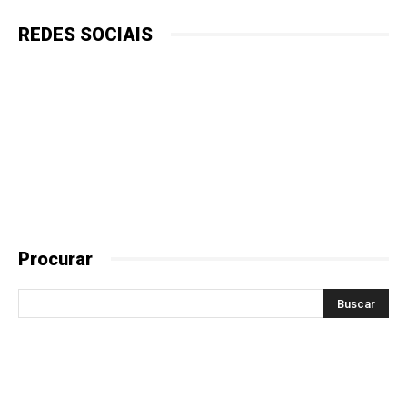
REDES SOCIAIS
Procurar