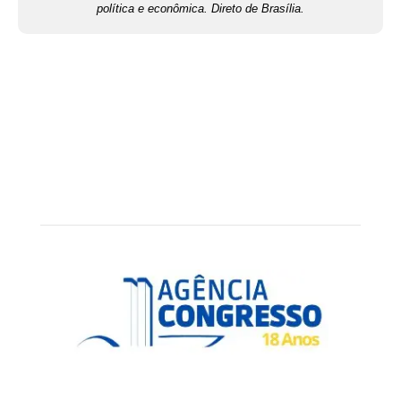
política e econômica. Direto de Brasília.