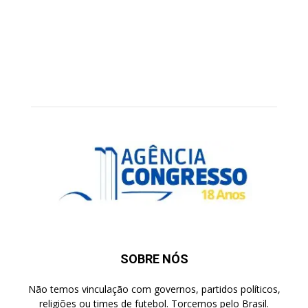
SOBRE NÓS
Não temos vinculação com governos, partidos políticos,
religiões ou times de futebol. Torcemos pelo Brasil.