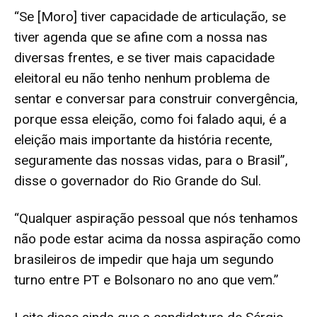
“Se [Moro] tiver capacidade de articulação, se
tiver agenda que se afine com a nossa nas
diversas frentes, e se tiver mais capacidade
eleitoral eu não tenho nenhum problema de
sentar e conversar para construir convergência,
porque essa eleição, como foi falado aqui, é a
eleição mais importante da história recente,
seguramente das nossas vidas, para o Brasil”,
disse o governador do Rio Grande do Sul.
“Qualquer aspiração pessoal que nós tenhamos
não pode estar acima da nossa aspiração como
brasileiros de impedir que haja um segundo
turno entre PT e Bolsonaro no ano que vem.”