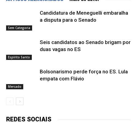
Candidatura de Meneguelli embaralha
a disputa para o Senado
Sem Categoria
Seis candidatos ao Senado brigam por
duas vagas no ES
Espírito Santo
Bolsonarismo perde força no ES. Lula
empata com Flávio
Mercado
REDES SOCIAIS