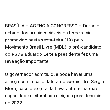
BRASÍLIA – AGENCIA CONGRESSO – Durante
debate dos presidenciáveis da terceira via,
promovido nesta sexta-feira (19) pelo
Movimento Brasil Livre (
MBL
), o pré-candidato
do PSDB
Eduardo Leite
a presidente fez uma
revelação importante:
O governador admitiu que pode haver uma
aliança com a candidatura do ex-ministro
Sérgio
Moro
, caso o ex-juíz da Lava Jato tenha mais
capacidade eleitoral nas eleições presidenciais
de 2022.