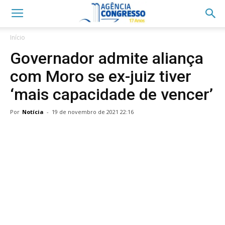
Início
Governador admite aliança
com Moro se ex-juiz tiver
‘mais capacidade de vencer’
Por
Notícia
-
19 de novembro de 2021 22:16