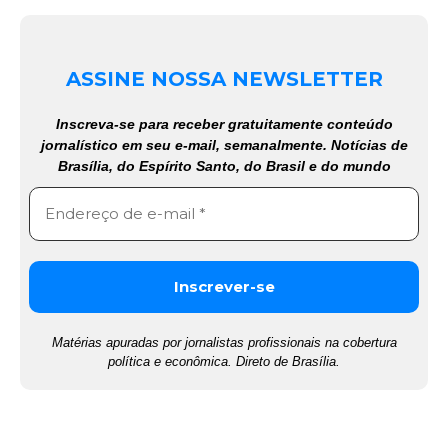
ASSINE NOSSA NEWSLETTER
Inscreva-se para receber gratuitamente conteúdo
jornalístico em seu e-mail, semanalmente. Notícias de
Brasília, do Espírito Santo, do Brasil e do mundo
Matérias apuradas por jornalistas profissionais na cobertura
política e econômica. Direto de Brasília.