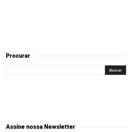
Procurar
Assine nossa Newsletter