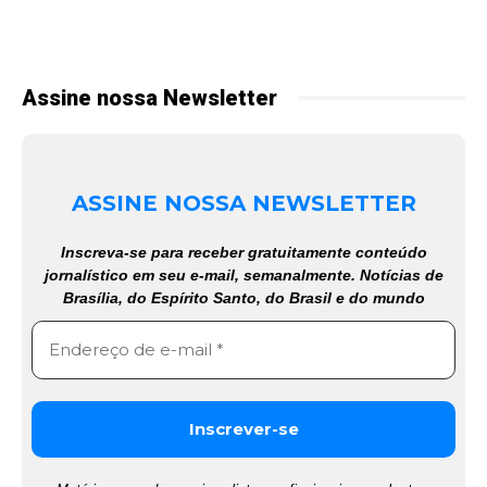
Assine nossa Newsletter
ASSINE NOSSA NEWSLETTER
Inscreva-se para receber gratuitamente conteúdo
jornalístico em seu e-mail, semanalmente. Notícias de
Brasília, do Espírito Santo, do Brasil e do mundo