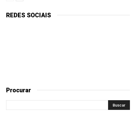
REDES SOCIAIS
Procurar