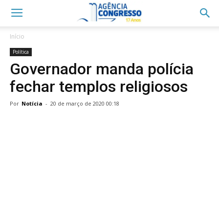
Início
Política
Governador manda polícia
fechar templos religiosos
Por
Notícia
-
20 de março de 2020 00:18