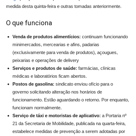
medida desta quinta-feira e outras tomadas anteriormente.
O que funciona
Venda de produtos alimentícios:
continuam funcionando
minimercados, mercearias e afins, padarias
(exclusivamente para venda de produtos), açougues,
peixarias e operações de delivery
Serviços e produtos de saúde:
farmácias, clínicas
médicas e laboratórios ficam abertos.
Postos de gasolina:
sindicato enviou ofício para o
governo solicitando alteração nos horários de
funcionamento. Estão aguardando o retorno. Por enquanto,
funcionam normalmente.
Serviço de táxi e motoristas de aplicativo:
a Portaria nº
21 da Secretaria de Mobilidade, publicada na quarta-feira,
estabelece medidas de prevenção a serem adotadas por