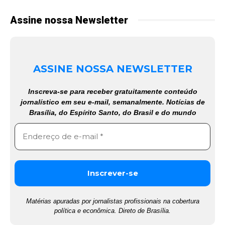
Assine nossa Newsletter
ASSINE NOSSA NEWSLETTER
Inscreva-se para receber gratuitamente conteúdo
jornalístico em seu e-mail, semanalmente. Notícias de
Brasília, do Espírito Santo, do Brasil e do mundo
Matérias apuradas por jornalistas profissionais na cobertura
política e econômica. Direto de Brasília.