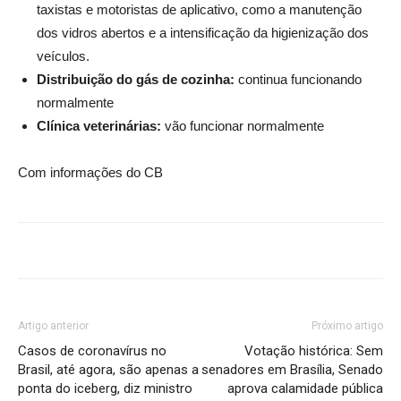
taxistas e motoristas de aplicativo, como a manutenção
dos vidros abertos e a intensificação da higienização dos
veículos.
Distribuição do gás de cozinha:
continua funcionando
normalmente
Clínica veterinárias:
vão funcionar normalmente
Com informações do CB
Artigo anterior
Próximo artigo
Casos de coronavírus no
Votação histórica: Sem
Brasil, até agora, são apenas a
senadores em Brasília, Senado
ponta do iceberg, diz ministro
aprova calamidade pública