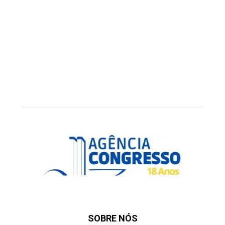
SOBRE NÓS