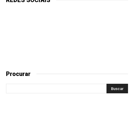
Procurar