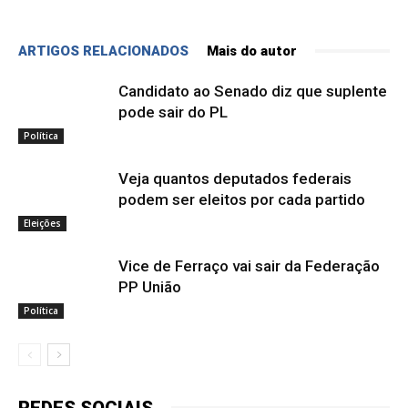
ARTIGOS RELACIONADOS
Mais do autor
Candidato ao Senado diz que suplente
pode sair do PL
Política
Veja quantos deputados federais
podem ser eleitos por cada partido
Eleições
Vice de Ferraço vai sair da Federação
PP União
Política
REDES SOCIAIS