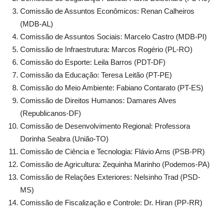
Comissão de Assuntos Econômicos: Renan Calheiros
(MDB-AL)
Comissão de Assuntos Sociais: Marcelo Castro (MDB-PI)
Comissão de Infraestrutura: Marcos Rogério (PL-RO)
Comissão do Esporte: Leila Barros (PDT-DF)
Comissão da Educação: Teresa Leitão (PT-PE)
Comissão do Meio Ambiente: Fabiano Contarato (PT-ES)
Comissão de Direitos Humanos: Damares Alves
(Republicanos-DF)
Comissão de Desenvolvimento Regional: Professora
Dorinha Seabra (União-TO)
Comissão de Ciência e Tecnologia: Flávio Arns (PSB-PR)
Comissão de Agricultura: Zequinha Marinho (Podemos-PA)
Comissão de Relações Exteriores: Nelsinho Trad (PSD-
MS)
Comissão de Fiscalização e Controle: Dr. Hiran (PP-RR)