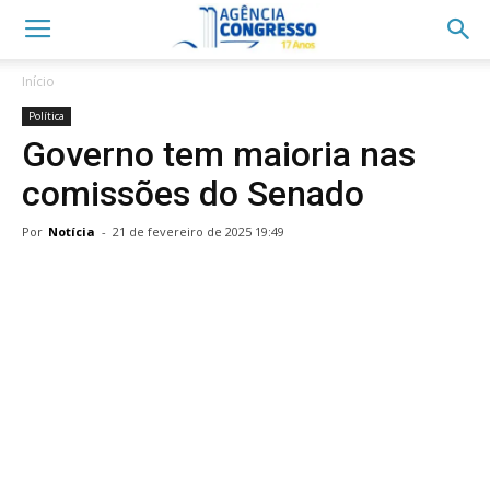
Início
Política
Governo tem maioria nas
comissões do Senado
Por
Notícia
-
21 de fevereiro de 2025 19:49