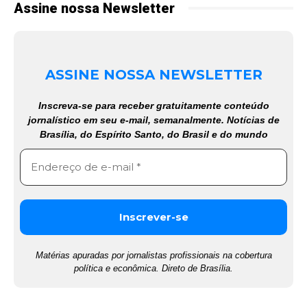
Assine nossa Newsletter
ASSINE NOSSA NEWSLETTER
Inscreva-se para receber gratuitamente conteúdo
jornalístico em seu e-mail, semanalmente. Notícias de
Brasília, do Espírito Santo, do Brasil e do mundo
Matérias apuradas por jornalistas profissionais na cobertura
política e econômica. Direto de Brasília.