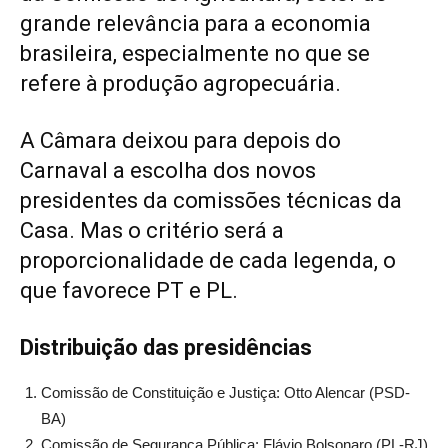
grande relevância para a economia
brasileira, especialmente no que se
refere à produção agropecuária.
A Câmara deixou para depois do
Carnaval a escolha dos novos
presidentes da comissões técnicas da
Casa. Mas o critério será a
proporcionalidade de cada legenda, o
que favorece PT e PL.
Distribuição das presidências
Comissão de Constituição e Justiça: Otto Alencar (PSD-
BA)
Comissão de Segurança Pública: Flávio Bolsonaro (PL-RJ)