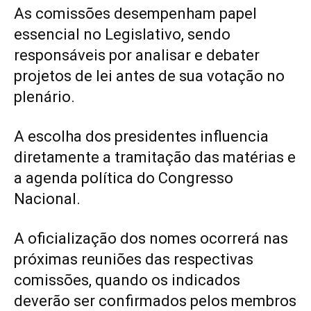
As comissões desempenham papel
essencial no Legislativo, sendo
responsáveis por analisar e debater
projetos de lei antes de sua votação no
plenário.
A escolha dos presidentes influencia
diretamente a tramitação das matérias e
a agenda política do Congresso
Nacional.
A oficialização dos nomes ocorrerá nas
próximas reuniões das respectivas
comissões, quando os indicados
deverão ser confirmados pelos membros