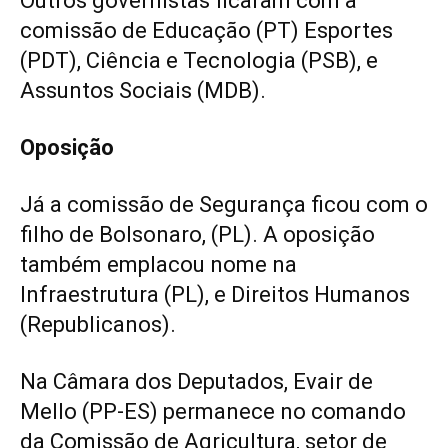
Outros governistas ficaram com a
comissão de Educação (PT) Esportes
(PDT), Ciência e Tecnologia (PSB), e
Assuntos Sociais (MDB).
Oposição
Já a comissão de Segurança ficou com o
filho de Bolsonaro, (PL). A oposição
também emplacou nome na
Infraestrutura (PL), e Direitos Humanos
(Republicanos).
Na Câmara dos Deputados, Evair de
Mello (PP-ES) permanece no comando
da Comissão de Agricultura, setor de