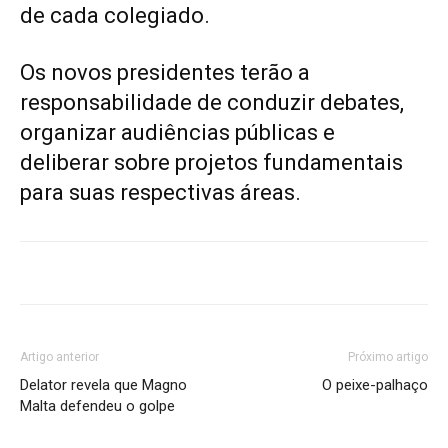
de cada colegiado.
Os novos presidentes terão a
responsabilidade de conduzir debates,
organizar audiências públicas e
deliberar sobre projetos fundamentais
para suas respectivas áreas.
Artigo anterior
Próximo artigo
Delator revela que Magno
O peixe-palhaço
Malta defendeu o golpe