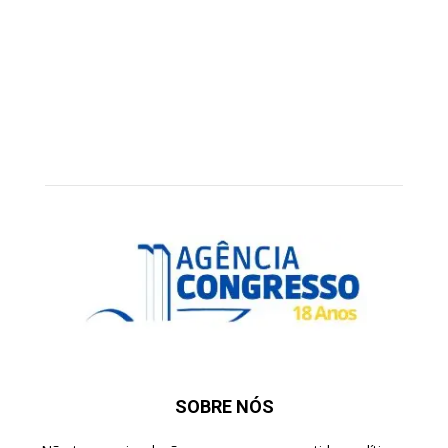
SOBRE NÓS