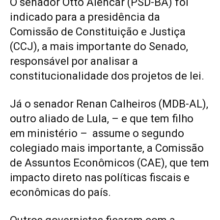
O senador Otto Alencar (PSD-BA) foi
indicado para a presidência da
Comissão de Constituição e Justiça
(CCJ), a mais importante do Senado,
responsável por analisar a
constitucionalidade dos projetos de lei.
Já o senador Renan Calheiros (MDB-AL),
outro aliado de Lula, – e que tem filho
em ministério – assume o segundo
colegiado mais importante, a Comissão
de Assuntos Econômicos (CAE), que tem
impacto direto nas políticas fiscais e
econômicas do país.