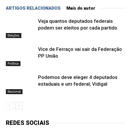
ARTIGOS RELACIONADOS
Mais do autor
Veja quantos deputados federais
podem ser eleitos por cada partido
Eleições
Vice de Ferraço vai sair da Federação
PP União
Política
Podemos deve eleger 4 deputados
estaduais e um federal; Vidigal
Nacional
REDES SOCIAIS