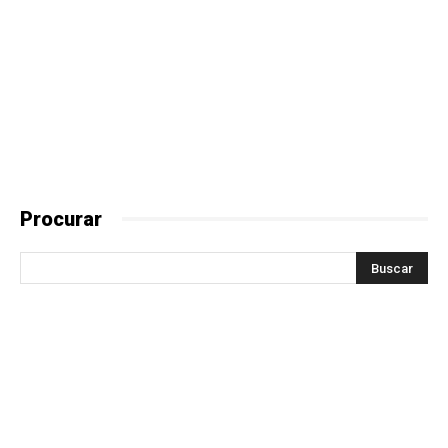
Procurar