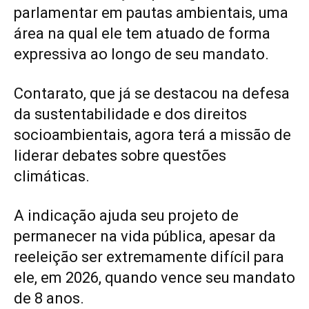
parlamentar em pautas ambientais, uma
área na qual ele tem atuado de forma
expressiva ao longo de seu mandato.
Contarato, que já se destacou na defesa
da sustentabilidade e dos direitos
socioambientais, agora terá a missão de
liderar debates sobre questões
climáticas.
A indicação ajuda seu projeto de
permanecer na vida pública, apesar da
reeleição ser extremamente difícil para
ele, em 2026, quando vence seu mandato
de 8 anos.