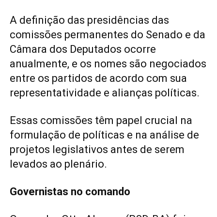
A definição das presidências das
comissões permanentes do Senado e da
Câmara dos Deputados ocorre
anualmente, e os nomes são negociados
entre os partidos de acordo com sua
representatividade e alianças políticas.
Essas comissões têm papel crucial na
formulação de políticas e na análise de
projetos legislativos antes de serem
levados ao plenário.
Governistas no comando