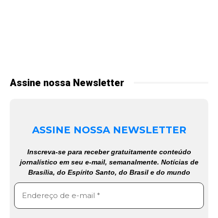
Assine nossa Newsletter
ASSINE NOSSA NEWSLETTER
Inscreva-se para receber gratuitamente conteúdo
jornalístico em seu e-mail, semanalmente. Notícias de
Brasília, do Espírito Santo, do Brasil e do mundo