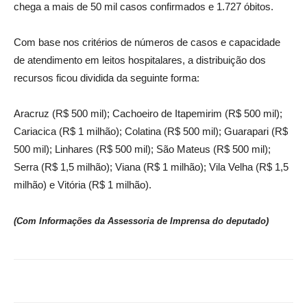
chega a mais de 50 mil casos confirmados e 1.727 óbitos.
Com base nos critérios de números de casos e capacidade
de atendimento em leitos hospitalares, a distribuição dos
recursos ficou dividida da seguinte forma:
Aracruz (R$ 500 mil); Cachoeiro de Itapemirim (R$ 500 mil);
Cariacica (R$ 1 milhão); Colatina (R$ 500 mil); Guarapari (R$
500 mil); Linhares (R$ 500 mil); São Mateus (R$ 500 mil);
Serra (R$ 1,5 milhão); Viana (R$ 1 milhão); Vila Velha (R$ 1,5
milhão) e Vitória (R$ 1 milhão).
(Com Informações da Assessoria de Imprensa do deputado)