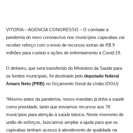
VITORIA – AGENCIA CONGRESSO – O combate à
pandemia do novo coronavírus nos municípios capixabas vai
receber reforço com o envio de recursos extras de R$ 9
milhões para custeio e ações de enfrentamento à Covid-19.
O dinheiro, que será transferido do Ministério da Saúde para
os fundos municipais, foi destinado pelo
deputado federal
Amaro Neto (PRB)
no Orçamento Geral da União (OGU)
“Mesmo antes da pandemia, nosso mandato já tinha a saúde
como prioridade, tanto que enviamos recursos aos 78
municípios para atenção à saúde básica. Neste momento de
união de esforços, buscamos ampliar a ajuda para que os
capixabas tenham acesso à atendimento de qualidade na