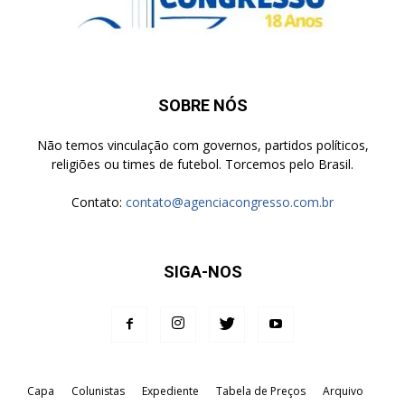
SOBRE NÓS
Não temos vinculação com governos, partidos políticos,
religiões ou times de futebol. Torcemos pelo Brasil.
Contato:
contato@agenciacongresso.com.br
SIGA-NOS
Capa
Colunistas
Expediente
Tabela de Preços
Arquivo