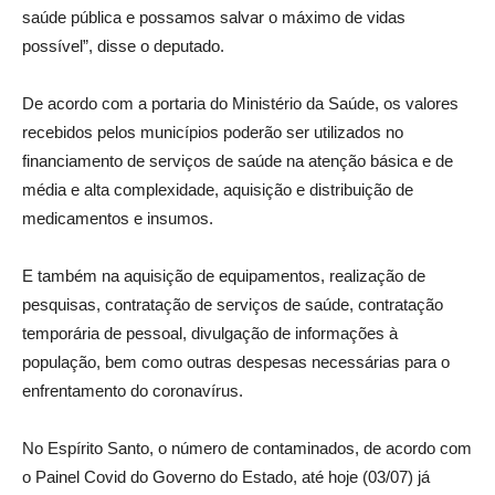
saúde pública e possamos salvar o máximo de vidas
possível”, disse o deputado.
De acordo com a portaria do Ministério da Saúde, os valores
recebidos pelos municípios poderão ser utilizados no
financiamento de serviços de saúde na atenção básica e de
média e alta complexidade, aquisição e distribuição de
medicamentos e insumos.
E também na aquisição de equipamentos, realização de
pesquisas, contratação de serviços de saúde, contratação
temporária de pessoal, divulgação de informações à
população, bem como outras despesas necessárias para o
enfrentamento do coronavírus.
No Espírito Santo, o número de contaminados, de acordo com
o Painel Covid do Governo do Estado, até hoje (03/07) já