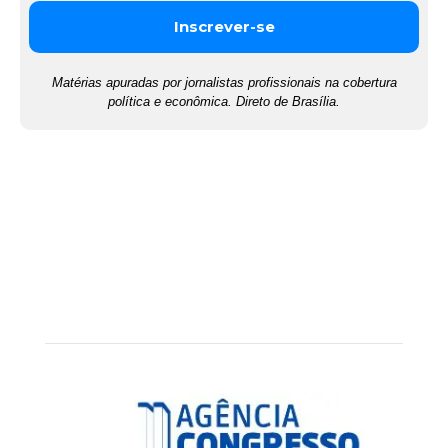
Matérias apuradas por jornalistas profissionais na cobertura
política e econômica. Direto de Brasília.