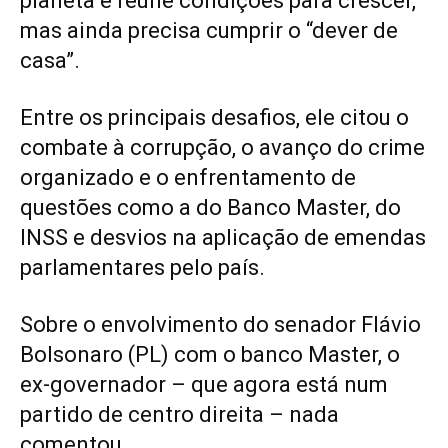
planeta e reúne condições para crescer,
mas ainda precisa cumprir o “dever de
casa”.
Entre os principais desafios, ele citou o
combate à corrupção, o avanço do crime
organizado e o enfrentamento de
questões como a do Banco Master, do
INSS e desvios na aplicação de emendas
parlamentares pelo país.
Sobre o envolvimento do senador Flávio
Bolsonaro (PL) com o banco Master, o
ex-governador – que agora está num
partido de centro direita – nada
comentou.