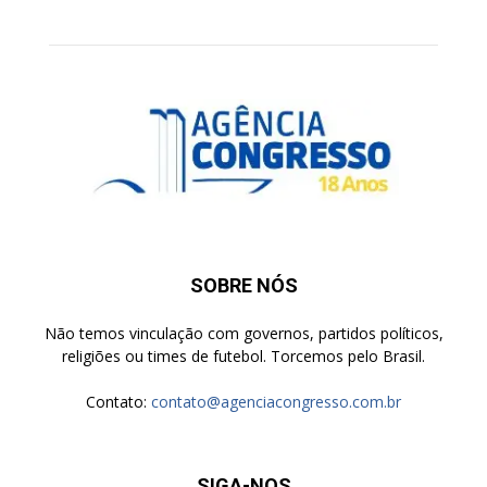
SOBRE NÓS
Não temos vinculação com governos, partidos políticos,
religiões ou times de futebol. Torcemos pelo Brasil.
Contato:
contato@agenciacongresso.com.br
SIGA-NOS