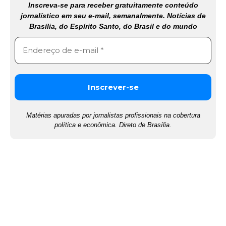
Inscreva-se para receber gratuitamente conteúdo
jornalístico em seu e-mail, semanalmente. Notícias de
Brasília, do Espírito Santo, do Brasil e do mundo
Matérias apuradas por jornalistas profissionais na cobertura
política e econômica. Direto de Brasília.