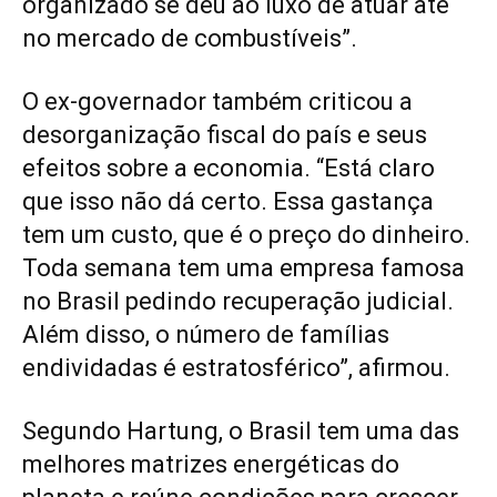
organizado se deu ao luxo de atuar até
no mercado de combustíveis”.
O ex-governador também criticou a
desorganização fiscal do país e seus
efeitos sobre a economia. “Está claro
que isso não dá certo. Essa gastança
tem um custo, que é o preço do dinheiro.
Toda semana tem uma empresa famosa
no Brasil pedindo recuperação judicial.
Além disso, o número de famílias
endividadas é estratosférico”, afirmou.
Segundo Hartung, o Brasil tem uma das
melhores matrizes energéticas do