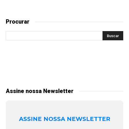
Procurar
Assine nossa Newsletter
ASSINE NOSSA NEWSLETTER