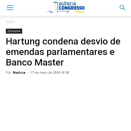
Início
Economia
Hartung condena desvio de
emendas parlamentares e
Banco Master
Por
Notícia
-
17 de maio de 2026 18:58