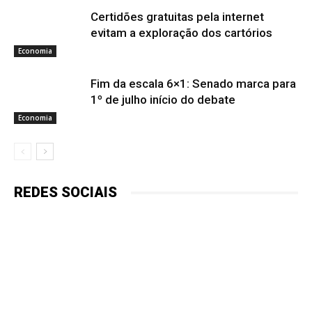
Certidões gratuitas pela internet
evitam a exploração dos cartórios
Economia
Fim da escala 6×1: Senado marca para
1º de julho início do debate
Economia
REDES SOCIAIS